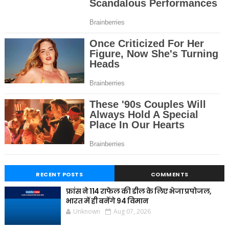
RECENT POSTS
COMMENTS
फ्रांस ने 114 राफेल की डील के लिए भेजा प्रपोजल,
भारत में ही बनेंगे 94 विमान
Unknown
Aug 07, 2026