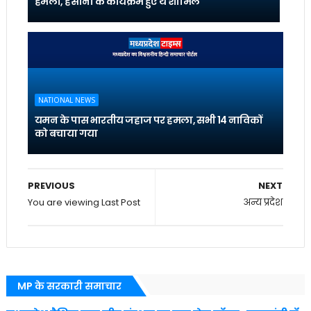
हमला, हसीना के कार्यक्रम हुए थे शामिल
NATIONAL NEWS
यमन के पास भारतीय जहाज पर हमला, सभी 14 नाविकों
को बचाया गया
PREVIOUS
NEXT
You are viewing Last Post
अन्य प्रदेश
MP के सरकारी समाचार