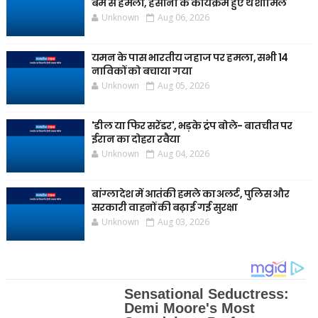
बम से हमला, हसीना के कार्यक्रम हुए थे शामिल
Unknown
Aug 06, 2026
यमन के पास भारतीय जहाज पर हमला, सभी 14
नाविकों को बचाया गया
Unknown
Aug 05, 2026
'डील या फिर सरेंडर', भड़के ट्रंप बोले- बातचीत पर
ईरान का दोहरा रवैया
Unknown
Aug 04, 2026
बांग्लादेश में आतंकी हमले का अलर्ट, पुलिस और
सरकारी वाहनों की बढ़ाई गई सुरक्षा
Unknown
Aug 03, 2026