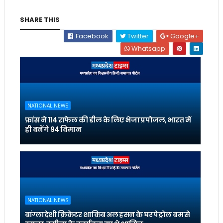
SHARE THIS
Facebook
Twitter
Google+
Whatsapp
NATIONAL NEWS
फ्रांस ने 114 राफेल की डील के लिए भेजा प्रपोजल, भारत में
ही बनेंगे 94 विमान
NATIONAL NEWS
बांग्लादेशी क्रिकेटर शाकिब अल हसन के घर पेट्रोल बम से