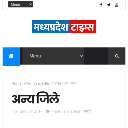
Home
/
Madhya pradesh
/
भारत
/
अन्य जिले
अन्य जिले
January 07, 2017
Madhya pradesh
,
भारत