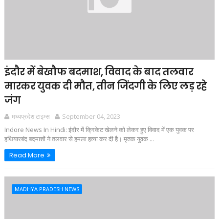
इंदौर में बेखौफ बदमाश, विवाद के बाद तलवार
मारकर युवक दी मौत, तीन जिंदगी के लिए लड़ रहे
जंग
मध्यप्रदेश टाइम्स
September 04, 2023
Indore News In Hindi: इंदौर में क्रिकेट खेलने को लेकर हुए विवाद में एक युवक पर
हथियारबंद बदमाशों ने तलवार से हमला हत्या कर दी है। मृतक युवक ...
Read More
MADHYA PRADESH NEWS