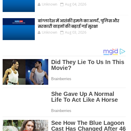
Unknown
Aug 04, 2026
बांग्लादेश में आतंकी हमले का अलर्ट, पुलिस और
सरकारी वाहनों की बढ़ाई गई सुरक्षा
Unknown
Aug 03, 2026