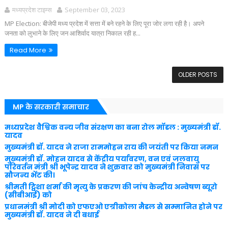
मध्यप्रदेश टाइम्स
September 03, 2023
MP Election: बीजेपी मध्य प्रदेश में सत्ता में बने रहने के लिए पूरा जोर लगा रही है। अपने
जनता को लुभाने के लिए जन आशिर्वाद यात्रा निकाल रही ह...
Read More
OLDER POSTS
MP के सरकारी समाचार
मध्यप्रदेश वैश्विक वन्य जीव संरक्षण का बना रोल मॉडल : मुख्यमंत्री डॉ.
यादव
मुख्यमंत्री डॉ. यादव ने राजा राममोहन राय की जयंती पर किया नमन
मुख्यमंत्री डॉ. मोहन यादव से केंद्रीय पर्यावरण, वन एवं जलवायु
परिवर्तन मंत्री श्री भूपेन्द्र यादव ने शुक्रवार को मुख्यमंत्री निवास पर
सौजन्य भेंट की।
श्रीमती ट्विशा शर्मा की मृत्यु के प्रकरण की जांच केन्द्रीय अन्वेषण ब्यूरो
(सीबीआई) को
प्रधानमंत्री श्री मोदी को एफएओ एग्रीकोला मैडल से सम्मानित होने पर
मुख्यमंत्री डॉ. यादव ने दी बधाई