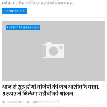
आशीर्वाद यात्रा निकाल रही है। इस यात्रा में रथों के साथ आकांक...
Read More
MADHYA PRADESH NEWS
आज से शुरू होगी बीजेपी की जन आशीर्वाद यात्रा,
5 रुपए में मिलेगा गरीबों को भोजन
मध्यप्रदेश टाइम्स
September 03, 2023