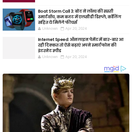
Boat Storm Call 3: बोट ने लॉन्च की सस्ती
स्मार्टवॉच, कम बजट में एलसीडी डिस्प्ले, कॉलिंग
सहित ये मिलेंगे फीचर्स
Unknown
Apr 20, 2024
Internet Speed: ऑनलाइन पेमेंट में बार-बार आ
रही दिक्कत तो ऐसे बढ़ाएं अपने स्मार्टफोन की
इंटरनेट स्पीड
Unknown
Apr 20, 2024