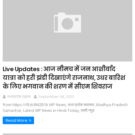
Live Updates : आज नीमच में जन आशीर्वाद
यात्रा को हरी झंडी दिखाएंगे राजनाथ, उधर बारिश
के लिए भगवान की शरण में सीएम शिवराज
मध्यप्रदेश टाइम्स
September 04, 2023
from https://ift.tt/ilM2B1b MP News, मध्य प्रदेश समाचार, Madhya Pradesh
Samachar, Latest MP News in Hindi Today, एमपी न्यूज़
Read More