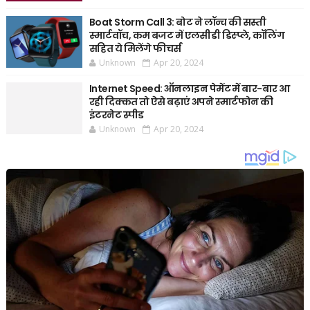
Boat Storm Call 3: बोट ने लॉन्च की सस्ती
स्मार्टवॉच, कम बजट में एलसीडी डिस्प्ले, कॉलिंग
सहित ये मिलेंगे फीचर्स
Unknown
Apr 20, 2024
Internet Speed: ऑनलाइन पेमेंट में बार-बार आ
रही दिक्कत तो ऐसे बढ़ाएं अपने स्मार्टफोन की
इंटरनेट स्पीड
Unknown
Apr 20, 2024