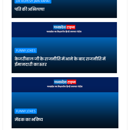
DR RUPESH JAIN RAHAT
पति की अभिलाषा
FUNNY JOKES
केजरीवाल जी के राजनीति में आने के बाद राजनीति में
ईमानदारी का स्तर
FUNNY JOKES
मेंढक का भविष्य