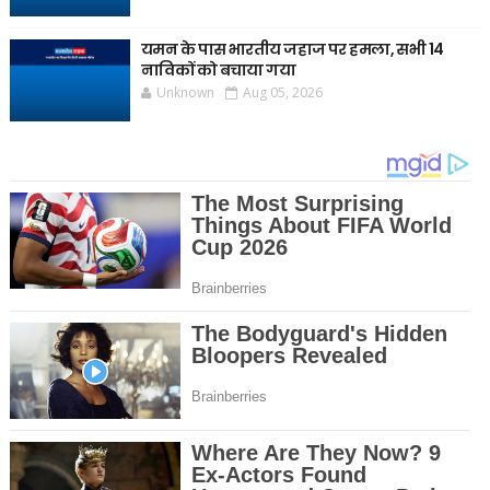
यमन के पास भारतीय जहाज पर हमला, सभी 14
नाविकों को बचाया गया
Unknown
Aug 05, 2026