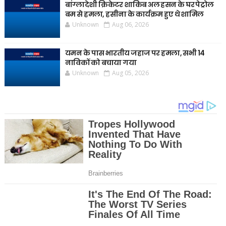
बांग्लादेशी क्रिकेटर शाकिब अल हसन के घर पेट्रोल
बम से हमला, हसीना के कार्यक्रम हुए थे शामिल
Unknown
Aug 06, 2026
यमन के पास भारतीय जहाज पर हमला, सभी 14
नाविकों को बचाया गया
Unknown
Aug 05, 2026