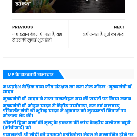
व्रत कथा
PREVIOUS
NEXT
जहां इंसान बेबस हो जाता है, वहां
यहाँ लगता है भूतों का मेला
से उसकी ख़ुदाई शुरू होती
MP के सरकारी समाचार
मध्यप्रदेश वैश्विक वन्य जीव संरक्षण का बना रोल मॉडल : मुख्यमंत्री डॉ.
यादव
मुख्यमंत्री डॉ. यादव ने राजा राममोहन राय की जयंती पर किया नमन
मुख्यमंत्री डॉ. मोहन यादव से केंद्रीय पर्यावरण, वन एवं जलवायु
परिवर्तन मंत्री श्री भूपेन्द्र यादव ने शुक्रवार को मुख्यमंत्री निवास पर
सौजन्य भेंट की।
श्रीमती ट्विशा शर्मा की मृत्यु के प्रकरण की जांच केन्द्रीय अन्वेषण ब्यूरो
(सीबीआई) को
प्रधानमंत्री श्री मोदी को एफएओ एग्रीकोला मैडल से सम्मानित होने पर