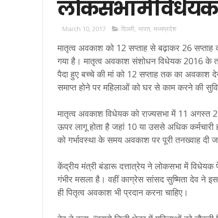
लोकसभा में विधेयक
March 10, 2017
दिल्ली
,
भारत
,
मध्यप्रदेश
मातृत्व अवकाश को 12 सप्ताह से बढ़ाकर 26 सप्ताह क
गया है। मातृत्व अवकाश संशोधन विधेयक 2016 के तहत
पैदा हुए बच्चे की मां को 12 सप्ताह तक का अवकाश द
समाप्त होने पर महिलाओं को घर से काम करने की सुव
मातृत्व अवकाश विधेयक को राज्यसभा में 11 अगस्त 2
ऊपर लागू होता है जहां 10 या उससे अधिक कर्मचारी 
को गर्भावस्था के समय अवकाश पर पूरी तनख्वाह दी 
केंद्रीय मंत्री बंडारू दत्तात्रेय ने लोकसभा में विधेय
गंभीर मसला है। वहीं काग्रेस सांसद सुष्मिता देव ने इ
ही पितृत्व अवकाश भी प्रदान करना चाहिए।