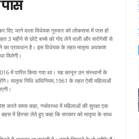
 पास
र दिए जाने वाला विधेयक गुरुवार को लोकसभा में पास हो
 3 महीने से छोटे बच्चे को गोद लेने वाली और सरोगेसी से
ेने का प्रावधान है। इस विधेयक के तहत मातृत्व अवकाश
िधा मिलेगी।
016 में पारित किया गया था। यह कानून उन संस्थानों के
होंगे। मातृत्व निधि अधिनियम,1961 के तहत ऐसी महिलाओं
जाएगी।
क पेश करते समय कहा, गर्भावस्था में महिलाओं की सुरक्षा एक
स बहस में हिस्सा लेते हुए कहा कि सरकार को मातृत्व के साथ