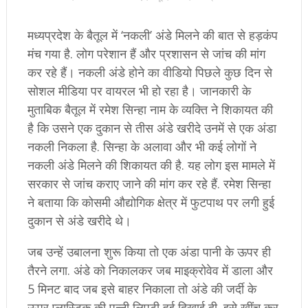
मध्यप्रदेश के बैतूल में ‘नकली’ अंडे मिलने की बात से हड़कंप
मंच गया है. लोग परेशान हैं और प्रशासन से जांच की मांग
कर रहे हैं। नकली अंडे होने का वीडियो पिछले कुछ दिन से
सोशल मीडिया पर वायरल भी हो रहा है। जानकारी के
मुताबिक बैतूल में रमेश सिन्हा नाम के व्यक्ति ने शिकायत की
है कि उसने एक दुकान से तीस अंडे खरीदे उनमें से एक अंडा
नकली निकला है. सिन्हा के अलावा और भी कई लोगों ने
नकली अंडे मिलने की शिकायत की है. यह लोग इस मामले में
सरकार से जांच कराए जाने की मांग कर रहे हैं. रमेश सिन्हा
ने बताया कि कोसमी औद्योगिक क्षेत्र में फुटपाथ पर लगी हुई
दुकान से अंडे खरीदे थे।
जब उन्हें उबालना शुरू किया तो एक अंडा पानी के ऊपर ही
तैरने लगा. अंडे को निकालकर जब माइक्रोवेव में डाला और
5 मिनट बाद जब इसे बाहर निकाला तो अंडे की जर्दी के
ऊपर प्लास्टिक की पन्नी लिपटी हुई दिखाई दी. इसे खींच कर