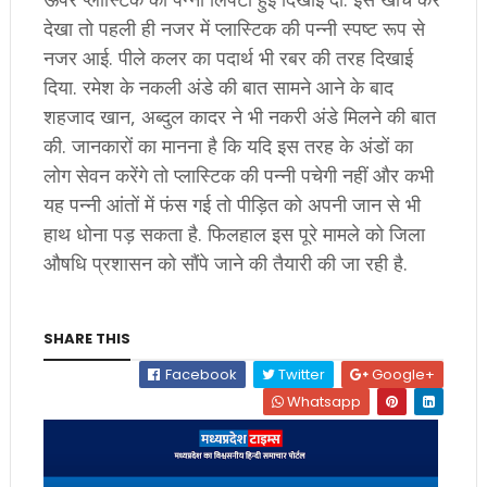
देखा तो पहली ही नजर में प्लास्टिक की पन्नी स्पष्ट रूप से
नजर आई. पीले कलर का पदार्थ भी रबर की तरह दिखाई
दिया. रमेश के नकली अंडे की बात सामने आने के बाद
शहजाद खान, अब्दुल कादर ने भी नकरी अंडे मिलने की बात
की. जानकारों का मानना है कि यदि इस तरह के अंडों का
लोग सेवन करेंगे तो प्लास्टिक की पन्नी पचेगी नहीं और कभी
यह पन्नी आंतों में फंस गई तो पीड़ित को अपनी जान से भी
हाथ धोना पड़ सकता है. फिलहाल इस पूरे मामले को जिला
औषधि प्रशासन को सौंपे जाने की तैयारी की जा रही है.
SHARE THIS
Facebook
Twitter
Google+
Whatsapp