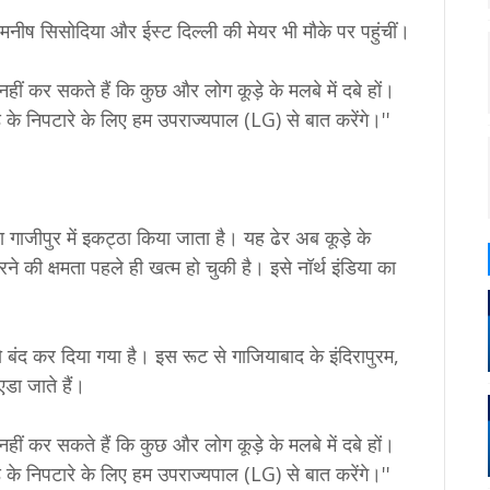
मनीष सिसोदिया
और ईस्ट दिल्ली की मेयर भी मौके पर पहुंचीं।
ं कर सकते हैं कि कुछ और लोग कूड़े के मलबे में दबे हों।
े के निपटारे के लिए हम उपराज्यपाल (LG) से बात करेंगे।''
ाजीपुर में इकट्ठा किया जाता है। यह ढेर अब कूड़े के
 भरने की क्षमता पहले ही खत्म हो चुकी है। इसे नॉर्थ इंडिया का
ो बंद कर दिया गया है। इस रूट से गाजियाबाद के इंदिरापुरम,
डा जाते हैं।
ं कर सकते हैं कि कुछ और लोग कूड़े के मलबे में दबे हों।
े के निपटारे के लिए हम उपराज्यपाल (LG) से बात करेंगे।''