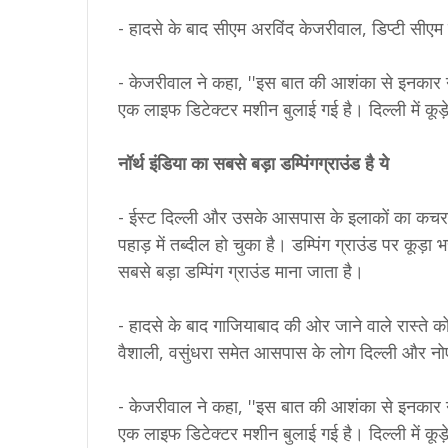
- हादसे के बाद सीएम अरविंद केजरीवाल, डिप्टी सीएम
- केजरीवाल ने कहा, ''इस बात की आशंका से इनकार नही
एक लाइफ डिटेक्टर मशीन बुलाई गई है। दिल्ली में कूड़
नॉर्थ इंडिया का सबसे बड़ा डम्पिंगग्राउंड है ये
- ईस्ट दिल्ली और उसके आसपास के इलाकों का कचरा ग
पहाड़ में तब्दील हो चुका है। डम्पिंग ग्राउंड पर कूड़ा
सबसे बड़ा डम्पिंग ग्राउंड माना जाता है।
- हादसे के बाद गाजियाबाद की ओर जाने वाले रास्ते क
वैशाली, वसुंधरा समेत आसपास के लोग दिल्ली और नोए
- केजरीवाल ने कहा, ''इस बात की आशंका से इनकार नही
एक लाइफ डिटेक्टर मशीन बुलाई गई है। दिल्ली में कूड़