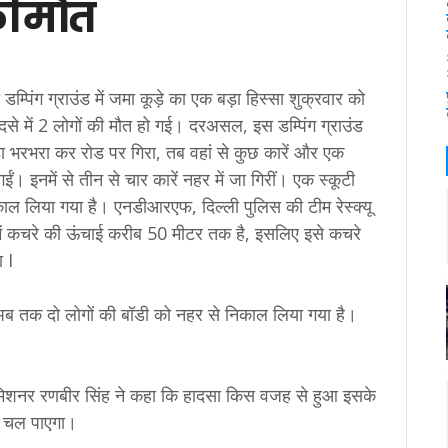
 की मौत
 डम्पिंग ग्राउंड में जमा कूड़े का एक बड़ा हिस्सा शुक्रवार को
े में 2 लोगों की मौत हो गई। दरअसल, इस डम्पिंग ग्राउंड
भरभरा कर रोड पर गिरा, तब वहां से कुछ कारें और एक
ं। इनमें से तीन से चार कारें नहर में जा गिरीं। एक स्कूटी
 लिया गया है। एनडीआरएफ, दिल्ली पुलिस की टीम रेस्क्यू
ड में कचरे की ऊंचाई करीब 50 मीटर तक है, इसलिए इसे कचरे
ा I
ब तक दो लोगों की बॉडी को नहर से निकाल लिया गया है।
कमिशनर रणबीर सिंह ने कहा कि हादसा किस वजह से हुआ इसके
ता चल पाएगा।