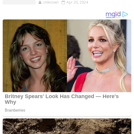
Unknown
Apr 20, 2024