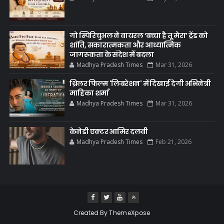
गो स्पिरिचुअल ने वायरल ‘बच्चा है तू मेरा’ ट्रेंड को
शांति, सकारात्मकता और आध्यात्मिक
जागरूकता के संदेश में बदला
Madhya Pradesh Times
Mar 31, 2026
थ्रिलर फिल्म 'लिबरेशन' में दिखाई देगी अभिनेत्री
माहिका शर्मा
Madhya Pradesh Times
Mar 31, 2026
केनेडी एक्टर आमिर दलवी
Madhya Pradesh Times
Feb 21, 2026
Created By
ThemeXpose