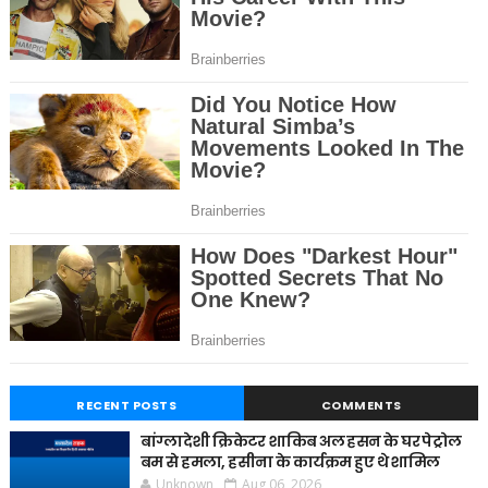
RECENT POSTS
COMMENTS
बांग्लादेशी क्रिकेटर शाकिब अल हसन के घर पेट्रोल
बम से हमला, हसीना के कार्यक्रम हुए थे शामिल
Unknown
Aug 06, 2026