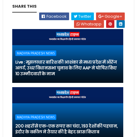
SHARE THIS
Facebook
Twitter
Google+
Whatsapp
MADHYA PRADESH NEWS
Live : मूसलाधार बारिश की आशंका से मध्य प्रदेश में ऑरेंज
अलर्ट, उधर विधानसभा चुनाव के लिए AAP ने घोषित किए
10 उम्मीदवारों के नाम
MADHYA PRADESH NEWS
200 शहरों से एक-एक रुपए का चंदा, 193 देशों की पहचान,
इंदौर के वकील ने तैयार की है बेहद खास किताब