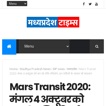
Home
/
Madhya Pradesh News
/
MP news
/
मध्यप्रदेश
/
Mars Transit
2020: मंगल 4 अक्टूबर को कर रहे राशि परिवर्तन, इन राशियों के जातक रहें सावधान
Mars Transit 2020:
मंगल 4 अक्टूबर को