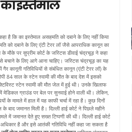
ॉ का इस्तेमाल
ने कहा है कि का इस्तेमाल असहमति को दबाने के लिए नहीं किया
ति को दबाने के लिए एंटी टेरर लॉ जैसे आपराधिक कानून का
के मौके पर सुप्रीम कोर्ट के जस्टिस डीवाई चंद्रचूड़ ने कहा
ो उसे बचाने के लिए आगे आना चाहिए। जस्टिस चंद्रचूड़ का यह
ं गैर कानूनी गतिविधियों से संबंधित कानून (एंटी टेरर लॉ) के
रोपी 84 साल के स्टेन स्वामी की मौत के बाद देश में इसको
विस्ट स्टेन स्वामी की मौत जेल में हुई थी। उनके खिलाफ
्ट में मेडिकल ग्राउंड पर बेल पर सुनवाई होने वाली थी। लेकिन,
ं के मामले में हाल में यह काफी चर्चा में रहा है। कुछ दिनों
े बाद जमानत मिली है। दिल्ली हाई कोर्ट ने पिछले महीने
मामले में जमानत देते हुए सख्त टिप्पणी की थी। दिल्ली हाई कोर्ट
क अधिकार है और इसे आतंकी गतिविधि नहीं कहा जा सकता है