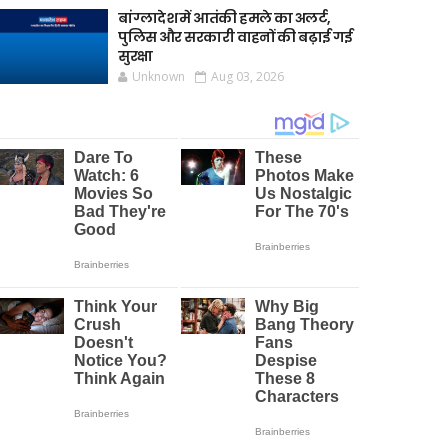
बांग्लादेश में आतंकी हमले का अलर्ट,
पुलिस और सरकारी वाहनों की बढ़ाई गई
सुरक्षा
Unknown
Aug 03, 2026