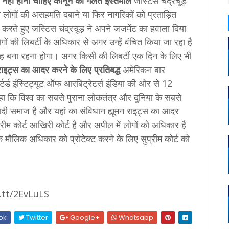
।
नहीं होना चाहिए कानून का गलत इस्‍तेमाल
जस्टिस चंद्रचूड़
 लोगों की असहमति दबाने या फिर नागरिकों को प्रताड़ित
त करते हुए जस्टिस चंद्रचूड़ ने अपने जजमेंट का हवाला दिया
ं की लिबर्टी के अधिकार से अगर उन्हें वंचित किया जा रहा है
रह बना रहना होगा। अगर किसी की लिबर्टी एक दिन के लिए भी
 राइट्स का आदर करने के लिए प्रतिबद्ध
अमेरिकन बार
्ड इंस्टिट्यूट ऑफ आरबिट्रेटर्स इंडिया की ओर से 12
कहा कि विश्व का सबसे पुराना लोकतंत्र और दुनिया के सबसे
वादी समाज है और यहां का संविधान ह्यूमन राइट्स का आदर
्रीम कोर्ट आखिरी कोर्ट है और अपील में लोगों को अधिकार है
े मौलिक अधिकार को प्रोटेक्ट करने के लिए सुप्रीम कोर्ट को
t.tt/2EvLuLS
ok
Twitter
Google+
Whatsapp