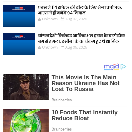
फ्रांस ने 114 राफेल की डील के लिए भेजा प्रपोजल,
भारत में ही बनेंगे 94 विमान
Unknown
Aug 07, 2026
बांग्लादेशी क्रिकेटर शाकिब अल हसन के घर पेट्रोल
बम से हमला, हसीना के कार्यक्रम हुए थे शामिल
Unknown
Aug 06, 2026