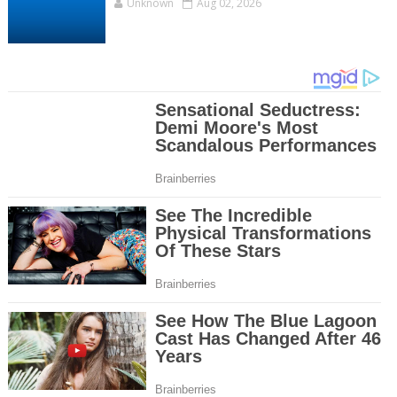
Unknown
Aug 02, 2026