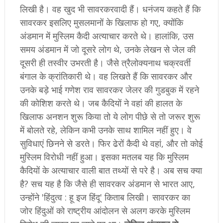
लिखी है। वह खुद भी सावरकरवादी हैं। धनंजय कहते हैं कि
सावरकर इसलिए मुसलमानों के खिलाफ हो गए, क्योंकि
अंडमान में मुस्लिम कैदी अत्याचार करते थे। हालांकि, उस
समय अंडमान में जो दूसरे लोग थे, उनके लेखन से जेल की
दूसरी ही तस्वीर उभरती है। जैसे त्रैलोक्यनाथ चक्रवर्ती
बंगाल के क्रांतिकारी थे। वह लिखते हैं कि सावरकर और
उनके बड़े भाई गणेश राव सावरकर जेलर की गुडबुक में रहने
की कोशिश करते थे। जब कैदियों ने वहां की हालत के
खिलाफ अनशन शुरू किया तो ये लोग पीछे से तो जरूर शुरू
में बोलते रहे, लेकिन कभी उनके साथ शामिल नहीं हुए। वे
सुविधाएं छिनने से डरते। फिर ढेरों कैदी थे वहां, और तो कोई
मुस्लिम विरोधी नहीं हुआ। इसका मतलब यह कि मुस्लिम
कैदियों के अत्याचार वाली बात तथ्यों से परे है। अब सच क्या
है? सच यह है कि जैसे ही सावरकर अंडमान से भारत आए,
उन्होंने 'हिंदुत्व : हू इज हिंदू' किताब लिखी। सावरकर का
जोर हिंदुओं को राष्ट्रीय आंदोलन से अलग करके मुस्लिम