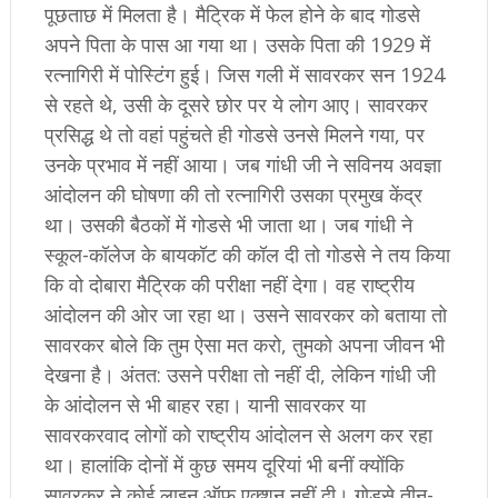
पूछताछ में मिलता है। मैट्रिक में फेल होने के बाद गोडसे
अपने पिता के पास आ गया था। उसके पिता की 1929 में
रत्नागिरी में पोस्टिंग हुई। जिस गली में सावरकर सन 1924
से रहते थे, उसी के दूसरे छोर पर ये लोग आए। सावरकर
प्रसिद्ध थे तो वहां पहुंचते ही गोडसे उनसे मिलने गया, पर
उनके प्रभाव में नहीं आया। जब गांधी जी ने सविनय अवज्ञा
आंदोलन की घोषणा की तो रत्नागिरी उसका प्रमुख केंद्र
था। उसकी बैठकों में गोडसे भी जाता था। जब गांधी ने
स्कूल-कॉलेज के बायकॉट की कॉल दी तो गोडसे ने तय किया
कि वो दोबारा मैट्रिक की परीक्षा नहीं देगा। वह राष्ट्रीय
आंदोलन की ओर जा रहा था। उसने सावरकर को बताया तो
सावरकर बोले कि तुम ऐसा मत करो, तुमको अपना जीवन भी
देखना है। अंतत: उसने परीक्षा तो नहीं दी, लेकिन गांधी जी
के आंदोलन से भी बाहर रहा। यानी सावरकर या
सावरकरवाद लोगों को राष्ट्रीय आंदोलन से अलग कर रहा
था। हालांकि दोनों में कुछ समय दूरियां भी बनीं क्योंकि
सावरकर ने कोई लाइन ऑफ एक्शन नहीं दी। गोडसे तीन-