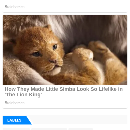
LABELS