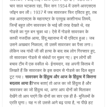
चार साल भटकता रहा, फिर सन 1934 में उसने आरएसएस
जॉइन कर ली। 1937 में जब सावरकर फिर एक्टिव हुए, तब
तक आरएसएस के महाराष्ट्र के प्रमुख काशीनाथ लिमये,
जिन्हें बहुत लोग सावरकर के भाई की तरह देखते थे, वह
गोडसे का गुरु बन चुका था। ऐसे में गोडसे सावरकर के
काफी नजदीक आया, हिंदू महासभा में भी एक्टिव हुआ। जब
उसने अखबार निकाला, तो उसमें सावरकर का पैसा लगा।
लेकिन जब गांधी जी की हत्या के बाद सब लोग गिरफ्तार हुए,
तो सावरकर गोडसे से संबंधों पर मुकर गए। इन लोगों की
बचाव टीम में एक वकील थे- ईनामदार, वह अपनी किताब में
लिखते हैं कि सावरकर के इस कदम से गोडसे का दिल बहुत
टूट गया।
सावरकर के हिंदुत्व और आज के हिंदुत्व में कितना
बदलाव आया है?
सच बताएं तो आज का जो हिंदुत्व है और
सावरकर का जो हिंदुत्व था, अगर आप दोनों को मिलाकर
देखेंगे तो आप पाएंगे कि दोनों का सार एक ही है- मुस्लिमों के
प्रति घृणा। यह न तो उससे आगे बढ़ पाया है, ना पीछे हट