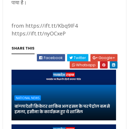
पाया है।
from https://ift.tt/Kbq9IF4
https://ift.tt/nyOCxeP
SHARE THIS
Facebook
Twitter
Google+
Whatsapp
NATIONAL NEWS
बांग्लादेशी क्रिकेटर शाकिब अल हसन के घर पेट्रोल बम से
हमला, हसीना के कार्यक्रम हुए थे शामिल