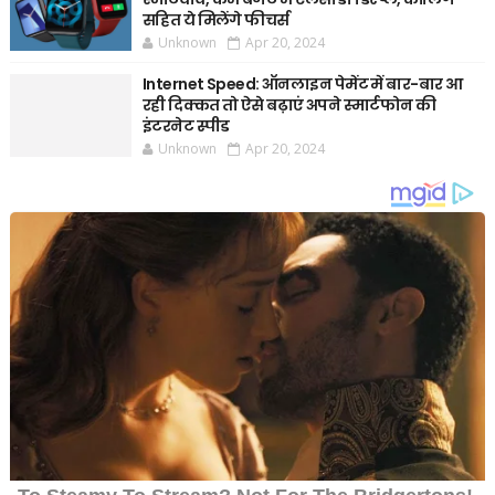
सहित ये मिलेंगे फीचर्स
Unknown
Apr 20, 2024
Internet Speed: ऑनलाइन पेमेंट में बार-बार आ
रही दिक्कत तो ऐसे बढ़ाएं अपने स्मार्टफोन की
इंटरनेट स्पीड
Unknown
Apr 20, 2024