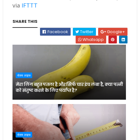
via
IFTTT
SHARE THIS
Facebook
Twitter
Google+
Whatsapp
सेक्स लाइफ
मेरा लिंग बहुत पतला है और सिर्फ चार इंच लंबा है, क्या पत्नी
को संतुष्ट करने के लिए पर्याप्त है?
सेक्स लाइफ