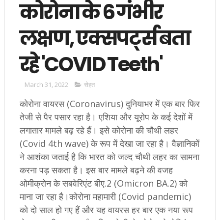
कोरोना के 6 गंभीर
लक्षण, एक्सपर्ट्स बता
रहे 'COVID Teeth'
March 31, 2022
सेहत
कोरोना वायरस (Coronavirus) दुनियाभर में एक बार फिर
तेजी से पैर पसार रहा है। एशिया और यूरोप के कई देशों में
लगातार मामले बढ़ रहे हैं। इसे कोरोना की चौथी लहर
(Covid 4th wave) के रूप में देखा जा रहा है। वैज्ञानिकों
ने आशंका जताई है कि भारत को जल्द चौथी लहर का सामना
करना पड़ सकता है। इस बार मामले बढ़ने की वजह
ओमीक्रोन के सबवेरिएंट बीए.2 (Omicron BA.2) को
माना जा रहा है।कोरोना महामारी (Covid pandemic)
को दो साल हो गए हैं और यह वायरस हर बार एक नया रूप