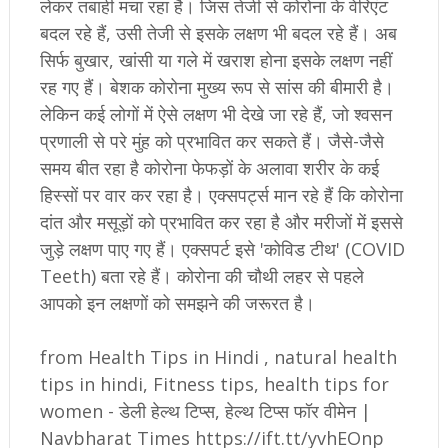
लेकर तबाही मचा रहा है। जिस तेजी से कोरोना के वेरिएंट
बदल रहे हैं, उसी तेजी से इसके लक्षण भी बदल रहे हैं। अब
सिर्फ बुखार, खांसी या गले में खराश होना इसके लक्षण नहीं
रह गए हैं। बेशक कोरोना मुख्य रूप से सांस की बीमारी है।
लेकिन कई लोगों में ऐसे लक्षण भी देखे जा रहे हैं, जो श्वसन
प्रणाली से परे मुंह को प्रभावित कर सकते हैं। जैसे-जैसे
समय बीत रहा है कोरोना फेफड़ों के अलावा शरीर के कई
हिस्सों पर वार कर रहा है। एक्सपर्ट्स मान रहे हैं कि कोरोना
दांत और मसूड़ों को प्रभावित कर रहा है और मरीजों में इससे
जुड़े लक्षण पाए गए हैं। एक्सपर्ट इसे 'कोविड टीथ' (COVID
Teeth) बता रहे हैं। कोरोना की चौथी लहर से पहले
आपको इन लक्षणों को समझने की जरूरत है।
from Health Tips in Hindi , natural health
tips in hindi, Fitness tips, health tips for
women - डेली हेल्थ टिप्स, हेल्थ टिप्स फॉर वीमेन |
Navbharat Times https://ift.tt/yvhEOnp