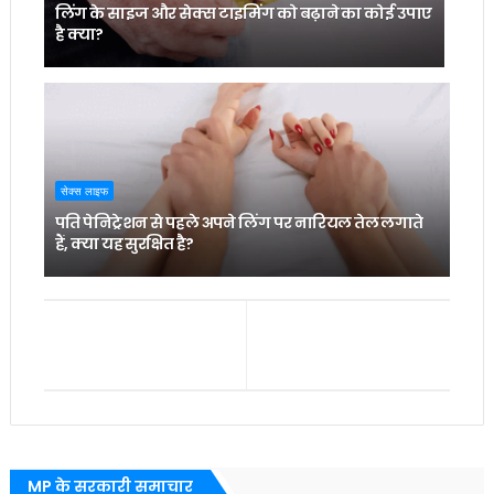
लिंग के साइज और सेक्स टाइमिंग को बढ़ाने का कोई उपाए
है क्या?
सेक्स लाइफ
पति पेनिट्रेशन से पहले अपने लिंग पर नारियल तेल लगाते
हैं, क्या यह सुरक्षित है?
MP के सरकारी समाचार