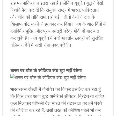
शह पर पाकिस्तान इतरा रहा है। लेकिन यूक्रेन युद्ध ने ऐसी
स्थिति पैदा कर दी कि संयुक्त राष्ट्र में भारत, पाकिस्तान
और चीन की नीति समान हो गई। तीनों देशों ने रूस के
खिलाफ वोट करने से इनकार कर दिया। जंग के आठ दिनों में
व्लादिमीर पुतिन और प्रधानमंत्री नरेंद्र मोदी दो बार बात
कर चुके हैं। अब यूक्रेन में फसे भारतीय छात्रों को सुरक्षित
गलियारा देने में रूसी सेना मदद करेगी।
​भारत पर चोट तो सोवियत संघ चुप नहीं बैठेगा
भारत-रूस दोस्ती में गोर्बाचेव का जिक्र इसलिए कर रहा हूं
कि जिस तरह आज कुछ अमेरिकी सीनेटर, ब्रिटेन या कहिए
कुल मिलाकर पश्चिमी देश भारत की तटस्थता पर हमें घेरने
की कोशिश कर रहे हैं, उसी तरह की कोशिश पहले भी कर