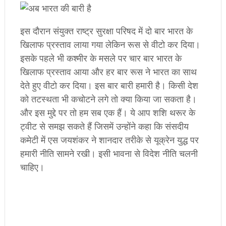
इस दौरान संयुक्त राष्ट्र सुरक्षा परिषद में दो बार भारत के
खिलाफ प्रस्ताव लाया गया लेकिन रूस से वीटो कर दिया।
इसके पहले भी कश्मीर के मसले पर चार बार भारत के
खिलाफ प्रस्ताव आया और हर बार रूस ने भारत का साथ
देते हुए वीटो कर दिया। इस बार बारी हमारी है। किसी देश
को तटस्थता भी कचोटने लगे तो क्या किया जा सकता है।
और इस मुद्दे पर तो हम सब एक हैं। ये आप शशि थरूर के
ट्वीट से समझ सकते हैं जिसमें उन्होंने कहा कि संसदीय
कमेटी में एस जयशंकर ने शानदार तरीके से यूक्रेन युद्ध पर
हमारी नीति सामने रखी। इसी भावना से विदेश नीति चलनी
चाहिए।