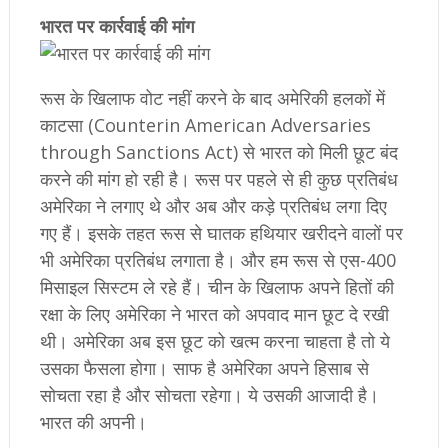
भारत पर कार्रवाई की मांग
रूस के खिलाफ वोट नहीं करने के बाद अमेरिकी हलकों में
काटसा (Counterin American Adversaries
through Sanctions Act) से भारत को मिली छूट बंद
करने की मांग हो रही है। रूस पर पहले से ही कुछ प्रतिबंध
अमेरिका ने लगाए थे और अब और कड़े प्रतिबंध लगा दिए
गए हैं। इसके तहत रूस से घातक हथियार खरीदने वालों पर
भी अमेरिका प्रतिबंध लगाता है। और हम रूस से एस-400
मिसाइल सिस्टम ले रहे हैं। चीन के खिलाफ अपने हितों की
रक्षा के लिए अमेरिका ने भारत को अपवाद मान छूट दे रखी
थी। अमेरिका अब इस छूट को खत्म करना चाहता है तो ये
उसका फैसला होगा। साफ है अमेरिका अपने हिसाब से
सोचता रहा है और सोचता रहेगा। ये उसकी आजादी है।
भारत की अपनी।