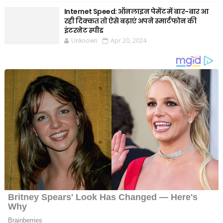
Internet Speed: ऑनलाइन पेमेंट में बार-बार आ
रही दिक्कत तो ऐसे बढ़ाएं अपने स्मार्टफोन की
इंटरनेट स्पीड
Unknown
Apr 20, 2024