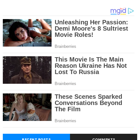
RECENT POSTS
COMMENTS