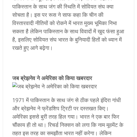
पाकिस्तान के साथ जंग की स्थिति में सोवियत संघ क्या
सोचता है। इस पर रूस ने साफ कहा कि चीन की
विस्तारवादी नीतियों को रोकने में भारत मुख्य भूमिका निभा
सकता है लेकिन पाकिस्तान के साथ विवादों में खुद फंसा हुआ
है, इसलिए सोवियत संघ भारत के बुनियादी हितों को ध्यान में
रखते हुए आगे बढ़ेगा।
​जब ब्रेझनेव ने अमेरिका को किया खबरदार
1971 में पाकिस्तान के साथ जंग से ठीक पहले इंदिरा गांधी
और ब्रेझनेव ने फ्रेंडशिप ट्रिटी पर दस्तखत किए।
अमेरिका इससे बुरी तरह हिल गया। भारत ने एक बार फिर
चौंकाय ही तो था। रिचर्ड निक्सन को लगा कि नाम मूवमेंट के
तहत इस तरह का समझौता भारत नहीं करेगा। लेकिन