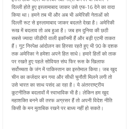
दिल्ली होते हुए इस्लामाबाद जाकर उसे एफ-16 देने का वादा
किया था। हमने तब भी और अब भी अमेरिकी नेताओं को
दिल्ली रूट से इस्लामाबाद जाकर बदलते देखा है। अमेरिकी
रूख में बदलाव तो अब हुआ है। जब हम दुनिया की छठी
सबसे ज्यादा जीडीपी वाली इकॉनमी हैं और बड़ी एटमी ताकत
हैं। गुट निरपेक्ष आंदोलन का हिस्सा रहते हुए भी 90 के दशक
तक अमेरिका ने हमेशा अपने हित साधे। हमारे हितों को ताक
पर रखते हुए पहले सोवियत संघ फिर रूस के खिलाफ
सर्वोच्चता के जंग में पाकिस्तान का इस्तेमाल किया। जब खुद
चीन का कर्जदार बन गया और सीधी चुनौती मिलने लगी तो
उसे भारत का साथ पसंद आ रहा है। ये अंतरराष्ट्रीय
कूटनीतिक बदलावों में स्वाभाविक भी है। लेकिन हम खुद
महाशक्ति बनने की तरफ अग्रसर हैं तो अपनी विदेश नीति
किसी के मन मुताबिक रखने पर बाध्य नहीं हो सकते।