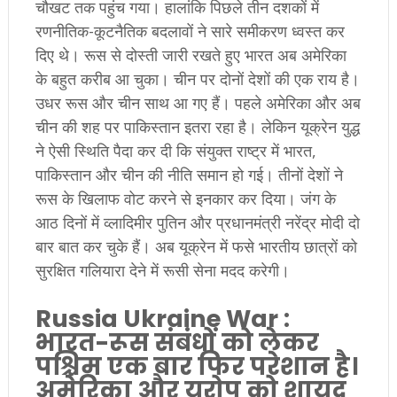
चौखट तक पहुंच गया। हालांकि पिछले तीन दशकों में
रणनीतिक-कूटनैतिक बदलावों ने सारे समीकरण ध्वस्त कर
दिए थे। रूस से दोस्ती जारी रखते हुए भारत अब अमेरिका
के बहुत करीब आ चुका। चीन पर दोनों देशों की एक राय है।
उधर रूस और चीन साथ आ गए हैं। पहले अमेरिका और अब
चीन की शह पर पाकिस्तान इतरा रहा है। लेकिन यूक्रेन युद्ध
ने ऐसी स्थिति पैदा कर दी कि संयुक्त राष्ट्र में भारत,
पाकिस्तान और चीन की नीति समान हो गई। तीनों देशों ने
रूस के खिलाफ वोट करने से इनकार कर दिया। जंग के
आठ दिनों में व्लादिमीर पुतिन और प्रधानमंत्री नरेंद्र मोदी दो
बार बात कर चुके हैं। अब यूक्रेन में फसे भारतीय छात्रों को
सुरक्षित गलियारा देने में रूसी सेना मदद करेगी।
Russia Ukraine War :
भारत-रूस संबंधों को लेकर
पश्चिम एक बार फिर परेशान है।
अमेरिका और यूरोप को शायद