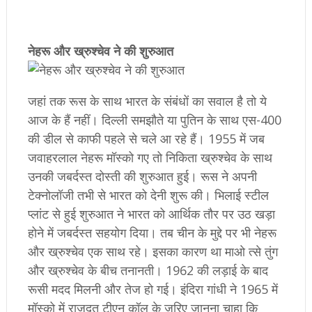
​नेहरू और ख्रुश्चेव ने की शुरुआत
जहां तक रूस के साथ भारत के संबंधों का सवाल है तो ये
आज के हैं नहीं। दिल्ली समझौते या पुतिन के साथ एस-400
की डील से काफी पहले से चले आ रहे हैं। 1955 में जब
जवाहरलाल नेहरू मॉस्को गए तो निकिता ख्रुश्चेव के साथ
उनकी जबर्दस्त दोस्ती की शुरुआत हुई। रूस ने अपनी
टेक्नोलॉजी तभी से भारत को देनी शुरू की। भिलाई स्टील
प्लांट से हुई शुरुआत ने भारत को आर्थिक तौर पर उठ खड़ा
होने में जबर्दस्त सहयोग दिया। तब चीन के मुद्दे पर भी नेहरू
और ख्रुश्चेव एक साथ रहे। इसका कारण था माओ त्से तुंग
और ख्रुश्चेव के बीच तनानती। 1962 की लड़ाई के बाद
रूसी मदद मिलनी और तेज हो गई। इंदिरा गांधी ने 1965 में
मॉस्को में राजदूत टीएन कॉल के जरिए जानना चाहा कि