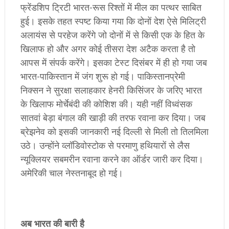
फ्रेंडशिप ट्रिटी भारत-रूस रिश्तों में मील का पत्थर साबित
हुई। इसके तहत स्पष्ट किया गया कि दोनों देश ऐसे मिलिट्री
अलायंस से परहेज करेंगे जो दोनों में से किसी एक के हित के
खिलाफ हो और अगर कोई तीसरा देश अटैक करता है तो
आपस में संपर्क करेंगे। इसका टेस्ट दिसंबर में ही हो गया जब
भारत-पाकिस्तान में जंग शुरू हो गई। पाकिस्तानप्रेमी
निक्सन ने सुरक्षा सलाहकार हेनरी किसिंजर के जरिए भारत
के खिलाफ मोर्चेबंदी की कोशिश की। यही नहीं विध्वंसक
सातवां बेड़ा बंगाल की खाड़ी की तरफ रवाना कर दिया। जब
ब्रेझनेव को इसकी जानकारी नई दिल्ली से मिली तो तिलमिला
उठे। उन्होंने व्लॉडिवोस्टोक से परमाणु हथियारों से लैस
न्यूक्लियर सबमरीन रवाना करने का ऑर्डर जारी कर दिया।
अमेरिकी चाल नेस्तनाबूद हो गई।
अब भारत की बारी है