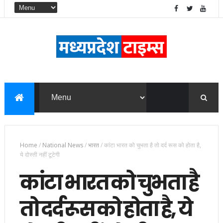
Home
/
National News
/
भारत
/
कांटा भारत को चुभता है तो दर्द रूस को होता है,
ये दोस्ती नहीं टूटेगी
कांटा भारत को चुभता है
तो दर्द रूस को होता है, ये