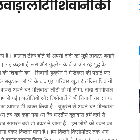
भीलवाड़ा लौटी शिवानी की
ुका है। हालात ठीक होते ही अपनी दादी का मुझे डाक्टर बनाने
ै। यह कहना है रूस और यूक्रेन के बीच चल रहे युद्ध के
 की शिवानी का। शिवानी युक्रेन में मेडिकल की पढ़ाई कर
नी के सकुशल लौटने के बाद पूरा परिवार खुश है लेकिन शिवानी
वापस अपने घर भीलवाड़ा लौटी तो मां सीमा, दादा रामगोपाल
 हो गई। पड़ोसियों और रिश्‍तेदारों ने भी शिवानी का स्‍वागत
 का आभार भी व्‍यक्‍त किया है। युक्रेन से अपने घर भीलवाड़ा
आ था तब यह कहा गया था कि भारतीय दूतावास हमें वहां से
ब सायरन बजे तो बंकर में जाना है। हम लोगों को बंकर का
ौनसा बंकर कितना पास है। हम कितने किलोमीटर तक भाग