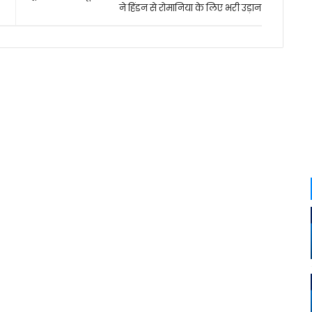
ने हिंडन से रोमानिया के लिए भरी उड़ान