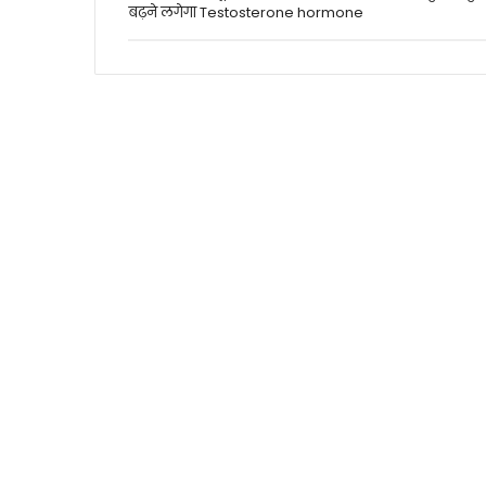
बढ़ने लगेगा Testosterone hormone