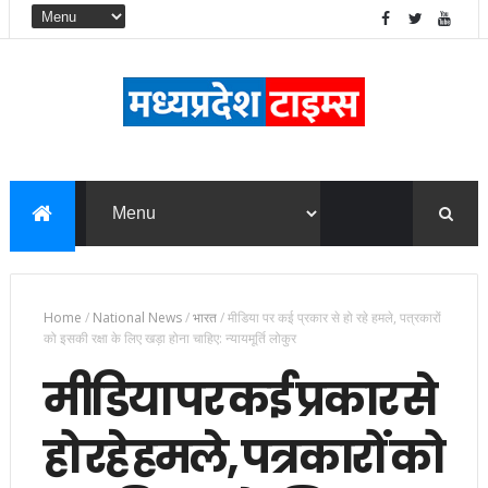
Home
/
National News
/
भारत
/
मीडिया पर कई प्रकार से हो रहे हमले, पत्रकारों
को इसकी रक्षा के लिए खड़ा होना चाहिए: न्यायमूर्ति लोकुर
मीडिया पर कई प्रकार से
हो रहे हमले, पत्रकारों को