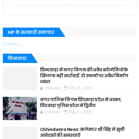
MP के सरकारी समाचार
Loading...
छिन्दवाड़ा
छिन्दवाड़ा में नगर निगम की अवैध कॉलोनियों के
खिलाफ बड़ी कार्रवाई: दो स्थानों पर अवैध निर्माण
ध्वस्त
Unknown
Feb 25, 2026
नगर पालिक निगम छिंदवाड़ा प्रदेश में अव्वल,
छिंदवाड़ा पुलिस प्रदेश में द्वितीय
Unknown
May 21, 2025
Chhindwara News: कलेक्टर श्री सिंह ने सुनी
आवेदकों की समस्यायें