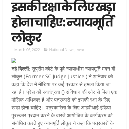
इसकी रक्षा के लिए खड़ा
होना चाहिए: न्यायमूर्ति
लोकुर
March 06, 2022
National News
,
भारत
नई दिल्ली:
सुप्रीम कोर्ट के पूर्व न्यायाधीश न्यायमूर्ति मदन बी
लोकुर (Former SC Judge Justice ) ने शनिवार को
कहा कि देश में मीडिया पर कई प्रकार से हमला किया जा
रहा है। प्रेस की स्वतंत्रता () संविधान की ओर से मिला एक
मौलिक अधिकार है और पत्रकारों को इसकी रक्षा के लिए
खड़ा होना चाहिए। पत्रकारिता के लिए आईपीआई-इंडिया
पुरस्कार प्रदान करने के वास्ते आयोजित के कार्यक्रम को
संबोधित करते हुए न्यायमूर्ति लोकुर ने कहा कि पत्रकारों के