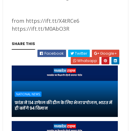
from https://ift.tt/X4tRCe6
https://ift.tt/M0AbO3R
SHARE THIS
Facebook
Twitter
Google+
Whatsapp
NATIONAL NEWS
फ्रांस ने 114 राफेल की डील के लिए भेजा प्रपोजल, भारत में
ही बनेंगे 94 विमान