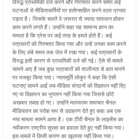
विरुद्ध प्राथमिकी दर्ज करने और गिरफ्तार करने समेत कई
घटनाओं से मीडियाकर्मियों पर हतोत्साहित करने वाला प्रभाव
पड़ता है। जिसके चलते वे जरूरत से ज्यादा सावधान होकर
काम करने लगते हैं। उन्होंने कहा यह सामान्य ज्ञान का
मामला है कि प्रेस पर कई तरह के हमले होते हैं। कई
पत्रकारों को गिरफ्तार किया गया और उन्हें उनका काम करने
के लिए लंबे समय तक जेल में रखा गया। कई पत्रकारों के
विरुद्ध इसी कारण से प्राथमिकी दर्ज की गई। ऐसे भी मामले
सामने आए हैं जब कुछ पत्रकारों को शालीनता से बात मानने
पर मजबूर किया गया। न्यायमूर्ति लोकुर ने कहा कि ऐसी
घटनाएं सामने आईं जब मीडिया संगठनों को विज्ञापन नहीं दिए
गए या विज्ञापन का भुगतान नहीं किया गया जिससे छोटे
अखबार तबाह हो गए। उन्होंने मलयालम समाचार चैनल
मीडियावन का परोक्ष रूप से उदाहरण देते हुए कहा अब एक
नया मामला सामने आया है। एक टीवी चैनल के लाइसेंस का
नवीकरण राष्ट्रीय सुरक्षा का हवाला देते हुए नहीं किया गया।
इस मामले में किसी कारण का खुलासा नहीं किया गया।