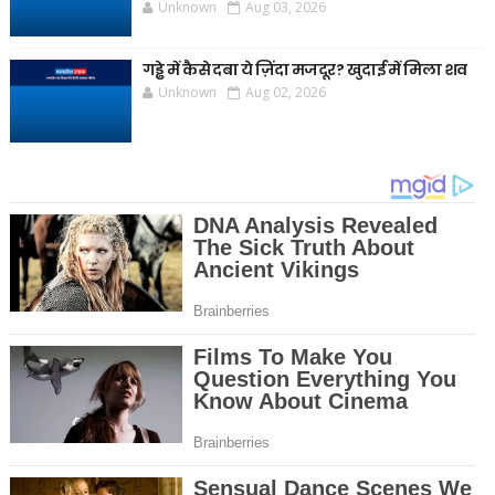
Unknown
Aug 03, 2026
गड्ढे में कैसे दबा ये ज़िंदा मजदूर? खुदाई में मिला शव
Unknown
Aug 02, 2026