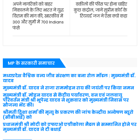
अपने नागरिकों को बाहर
वकीलों की फीस पर होना चाहिए
निकालने के लिए भारत ने युद्ध
कुछ कंट्रोल, जानें सुप्रीम कोर्ट के
विराम की मांग की, खारकीव में
रिटायर्ड जज ने ऐसा क्यों कहा
300 और सुमी में 700 Indians
फंसे
MP के सरकारी समाचार
मध्यप्रदेश वैश्विक वन्य जीव संरक्षण का बना रोल मॉडल : मुख्यमंत्री डॉ.
यादव
मुख्यमंत्री डॉ. यादव ने राजा राममोहन राय की जयंती पर किया नमन
मुख्यमंत्री डॉ. मोहन यादव से केंद्रीय पर्यावरण, वन एवं जलवायु
परिवर्तन मंत्री श्री भूपेन्द्र यादव ने शुक्रवार को मुख्यमंत्री निवास पर
सौजन्य भेंट की।
श्रीमती ट्विशा शर्मा की मृत्यु के प्रकरण की जांच केन्द्रीय अन्वेषण ब्यूरो
(सीबीआई) को
प्रधानमंत्री श्री मोदी को एफएओ एग्रीकोला मैडल से सम्मानित होने पर
मुख्यमंत्री डॉ. यादव ने दी बधाई