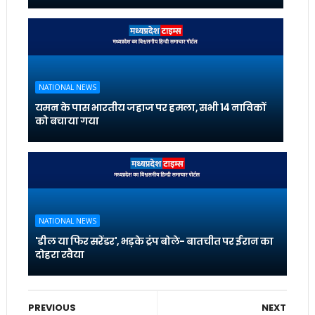
NATIONAL NEWS
यमन के पास भारतीय जहाज पर हमला, सभी 14 नाविकों
को बचाया गया
NATIONAL NEWS
'डील या फिर सरेंडर', भड़के ट्रंप बोले- बातचीत पर ईरान का
दोहरा रवैया
PREVIOUS
NEXT