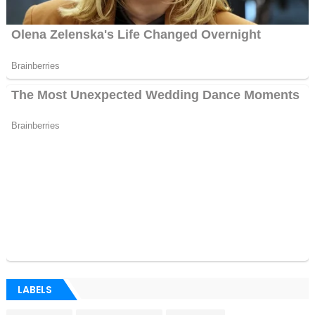
LABELS