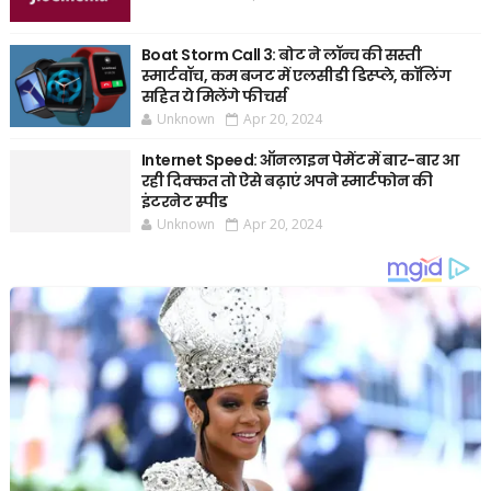
Boat Storm Call 3: बोट ने लॉन्च की सस्ती
स्मार्टवॉच, कम बजट में एलसीडी डिस्प्ले, कॉलिंग
सहित ये मिलेंगे फीचर्स
Unknown
Apr 20, 2024
Internet Speed: ऑनलाइन पेमेंट में बार-बार आ
रही दिक्कत तो ऐसे बढ़ाएं अपने स्मार्टफोन की
इंटरनेट स्पीड
Unknown
Apr 20, 2024