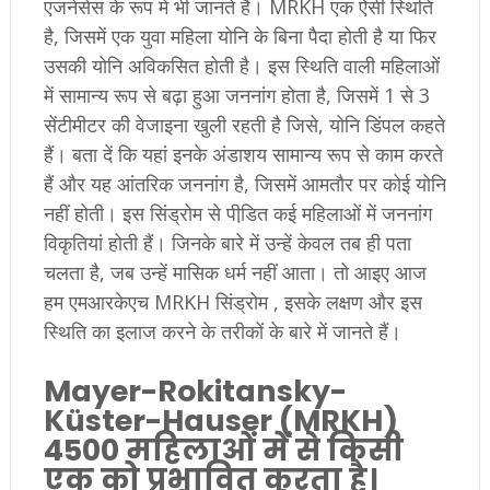
एजनेसेस के रूप में भी जानते हैं। MRKH एक ऐसी स्थिति
है, जिसमें एक युवा महिला योनि के बिना पैदा होती है या फिर
उसकी योनि अविकसित होती है। इस स्थिति वाली महिलाओं
में सामान्य रूप से बढ़ा हुआ जननांग होता है, जिसमें 1 से 3
सेंटीमीटर की वेजाइना खुली रहती है जिसे, योनि डिंपल कहते
हैं। बता दें कि यहां इनके अंडाशय सामान्य रूप से काम करते
हैं और यह आंतरिक जननांग है, जिसमें आमतौर पर कोई योनि
नहीं होती। इस सिंड्रोम से पीडि़त कई महिलाओं में जननांग
विकृतियां होती हैं। जिनके बारे में उन्हें केवल तब ही पता
चलता है, जब उन्हें मासिक धर्म नहीं आता। तो आइए आज
हम एमआरकेएच MRKH सिंड्रोम , इसके लक्षण और इस
स्थिति का इलाज करने के तरीकों के बारे में जानते हैं।
Mayer-Rokitansky-
Küster-Hauser (MRKH)
4500 महिलाओं में से किसी
एक को प्रभावित करता है।