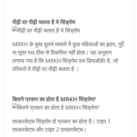
​पीढ़ी दर पीढ़ी चलता है ये सिंड्रोम
MRKH के कुछ दुलर्भ मामलों में कुछ महिलाओं का हृदय, गुर्दे
या मूत्र पथ ठीक से विकसित नहीं होता। यह अनुमान
लगाया गया है कि MRKH सिंड्रोम एक डिसऑर्डर है, जो
परिवारों में पीढ़ी दर पीढ़ी चलता है ।
​कितने प्रकार का होता है MRKH सिंड्रोम?
एमआरकेएच सिंड्रोम दो प्रकार का होता है। टाइप 1
एमआरकेएच और टाइप 2 एमआरकेएच।