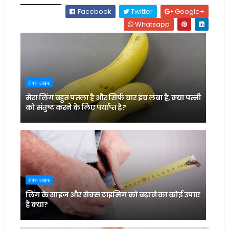
Facebook
Twitter
Google+
Whatsapp
सेक्स लाइफ
मेरा लिंग बहुत पतला है और सिर्फ चार इंच लंबा है, क्या पत्नी
को संतुष्ट करने के लिए पर्याप्त है?
सेक्स लाइफ
लिंग के साइज और सेक्स टाइमिंग को बढ़ाने का कोई उपाए
है क्या?