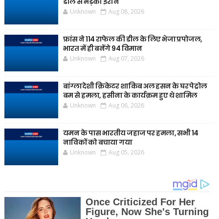
डील से भड़का ईरान
Unknown
Aug 08, 2026
फ्रांस ने 114 राफेल की डील के लिए भेजा प्रपोजल,
भारत में ही बनेंगे 94 विमान
Unknown
Aug 07, 2026
बांग्लादेशी क्रिकेटर शाकिब अल हसन के घर पेट्रोल
बम से हमला, हसीना के कार्यक्रम हुए थे शामिल
Unknown
Aug 06, 2026
यमन के पास भारतीय जहाज पर हमला, सभी 14
नाविकों को बचाया गया
Unknown
Aug 05, 2026