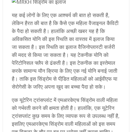
यह कई लोगों के लिए एक आश्चर्य की बात हो सकती है,
लेकिन हैरत की बात है कि कैसे एक महिला वैजाइनल कैविटी
के पैदा हो सकती है। हालांकि अच्छी खबर यह है कि
अविकसित योनि की इस स्थिति का वास्तव में इलाज किया
जा सकता है। इस स्थिति का इलाज वैजिनोप्लास्टी सर्जरी
की मदद से किया जा सकता है। यह टेकनीक योनि को
पेरिटोनिसल फ्लैप से ढंकती है। इस टेकनीक का इस्तेमाल
करके सामान्य यौन क्रिया के लिए एक नई योनि बनाई जाती
है। ताकि इस सिंड्रोम से पीडि़त महिलाओं को आईवीएफ या
सेरोगेसी के जरिए अपना खुद का बच्चा पैदा हो सके।
एक यूटेरिन ट्रांसप्लांट में एमआरकेएच सिंड्रोम वाली महिला
को गर्भवती करने की क्षमता होती है। हालांकि, एक यूटेरिन
ट्रांसप्लांट कुछ समय के लिए व्यापक रूप से उपलब्ध नहीं है,
इसलिए एमआरकेएच सिंड्रोम वाली महिलाओं को इस समय
एक विकल्प के तौर पर इन पर भरोसा नहीं करना चाहिए।