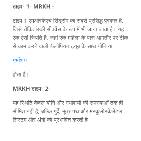
टाइप- 1- MRKH -
टाइप 1 एमआरकेएच सिंड्रोम का सबसे प्रसिद्ध प्रकार है,
जिसे रोकितांस्की सीक्वेंस के रूप में भी जाना जाता है। यह
एक ऐसी स्थिति है, जहां एक महिला के पास आमतौर पर ठीक
से काम करने वाली फैलोपियन ट्यूब के साथ योनि या
गर्भाशय
होता है।
MRKH टाइप- 2-
यह स्थिति केवल योनि और गर्भाशयों की समस्याओं तक ही
सीमित नहीं है, बल्कि गुर्दे, मूत्र पथ और मस्कुलोस्केलेटल
सिस्टम और अंगों को प्रभावित करती है।