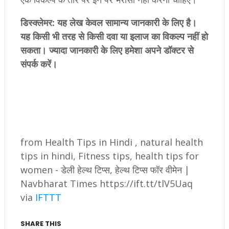
डिस्क्लेमर: यह लेख केवल सामान्य जानकारी के लिए है।
यह किसी भी तरह से किसी दवा या इलाज का विकल्प नहीं हो
सकता। ज्यादा जानकारी के लिए हमेशा अपने डॉक्टर से
संपर्क करें।
from Health Tips in Hindi , natural health
tips in hindi, Fitness tips, health tips for
women - डेली हेल्थ टिप्स, हेल्थ टिप्स फॉर वीमेन |
Navbharat Times https://ift.tt/tlV5Uaq
via
IFTTT
SHARE THIS