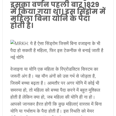
इसका वर्णन पहली बार 1829
में किया गया था। इस सिंड्रोम में
महिला बिना योनि के पैदा
होती है।
वेजाइना या योनि एक महिला के रिप्रोडक्टिव सिस्टम का
जरूरी अंग है। यह यौन अंगों को उस गर्भ से जोड़ता है,
जिसमें बच्चा बढ़ता है। आमतौर पर अगर योनि में कोई भी
समस्या हो, तो महिला को बच्चा पैदा करने में बहुत मुश्किल
होती है लेकिन क्या हो, जब महिला की योनि ही ना हो।
आपको जानकर हैरत होगी कि कुछ महिलाएं वास्तव में बिना
योनि या गर्भाशय के पैदा होती हैं। इस स्थिति को मेयर