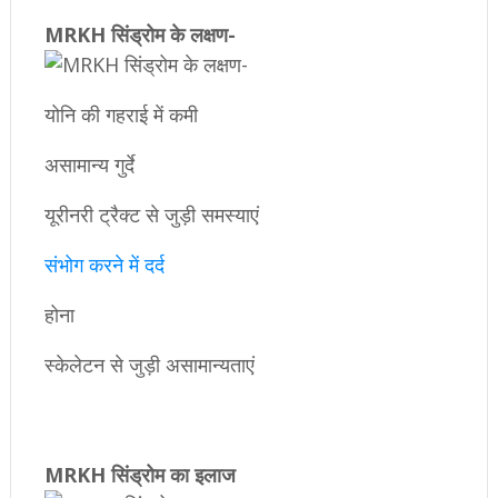
​MRKH सिंड्रोम के लक्षण-
योनि की गहराई में कमी
असामान्य गुर्दे
यूरीनरी ट्रैक्ट से जुड़ी समस्याएं
संभोग करने में दर्द
होना
स्केलेटन से जुड़ी असामान्यताएं
​MRKH सिंड्रोम का इलाज