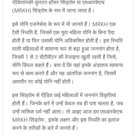
रोकितांस्की-कुस्टर-हॉसर सिंड्रोम या एमआरकेएच
(MRKH) सिंड्रोम के रूप में जाना जाता है।
इसे योनि एजनेसेस के रूप में भी जानते हैं। MRKH एक
ऐसी स्थिति है, जिसमें एक युवा महिला योनि के बिना पैदा
होती है या फिर उसकी योनि अविकसित होती है। इस स्थिति
वाली महिलाओं में सामान्य रूप से बढ़ा हुआ जननांग होता है,
जिसमें 1 से 3 सेंटीमीटर की वेजाइना खुली रहती है जिसे,
योनि डिंपल कहते हैं। बता दें कि यहां इनके अंडाशय सामान्य
रूप से काम करते हैं और यह आंतरिक जननांग है, जिसमें
आमतौर पर कोई योनि नहीं होती।
इस सिंड्रोम से पीडि़त कई महिलाओं में जननांग विकृतियां
होती हैं। जिनके बारे में उन्हें केवल तब ही पता चलता है, जब
उन्हें मासिक धर्म नहीं आता। तो आइए आज हम एमआरकेएच
MRKH सिंड्रोम , इसके लक्षण और इस स्थिति का इलाज
करने के तरीकों के बारे में जानते हैं।