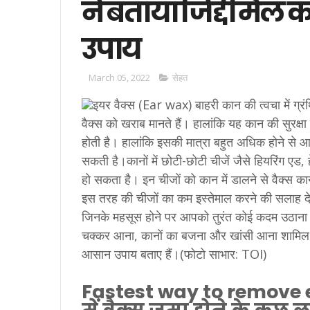
ने बताया जिद्दी मै
उपाय
March 05, 2022
सेहत
इयर वैक्स (Ear wax) बाहरी कान की त्वचा में ग्रंथ
वैक्स को खराब मानते हैं। हालांकि यह कान की सुरक्ष
होती है। हालांकि इसकी मात्रा बहुत अधिक होने से 
सकती है।कानों में छोटी-छोटी चीजें जैसे हियरिंग एड, 
हो सकता है। इन चीजों को कान में डालने से वैक्स क
इस तरह की चीजों का कम इस्तेमाल करने की सलाह देते हैं
जिनके महसूस होने पर आपको तुरंत कोई कदम उठाना चाहि
चक्कर आना, कानों का बजना और खांसी आना शामिल हैं। 
आसान उपाय बताए हैं।(फोटो साभार: TOI)
Fastest way to remove ear