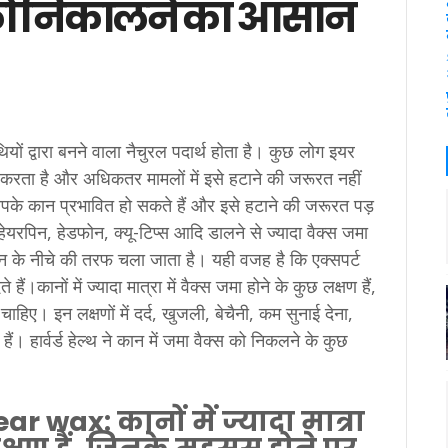
ल को निकालने का आसान
ियों द्वारा बनने वाला नैचुरल पदार्थ होता है। कुछ लोग इयर
ा करता है और अधिकतर मामलों में इसे हटाने की जरूरत नहीं
आपके कान प्रभावित हो सकते हैं और इसे हटाने की जरूरत पड़
हेयरपिन, हेडफोन, क्यू-टिप्स आदि डालने से ज्यादा वैक्स जमा
ान के नीचे की तरफ चला जाता है। यही वजह है कि एक्सपर्ट
।कानों में ज्यादा मात्रा में वैक्स जमा होने के कुछ लक्षण हैं,
ए। इन लक्षणों में दर्द, खुजली, बेचैनी, कम सुनाई देना,
हार्वर्ड हेल्थ ने कान में जमा वैक्स को निकलने के कुछ
 wax: कानों में ज्यादा मात्रा