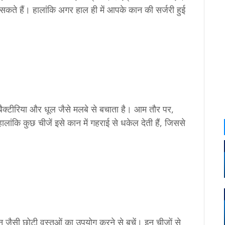
 हैं। हालांकि अगर हाल ही में आपके कान की सर्जरी हुई
 बैक्टीरिया और धूल जैसे मलबे से बचाता है। आम तौर पर,
ांकि कुछ चीजें इसे कान में गहराई से धकेल देती हैं, जिससे
न जैसी छोटी वस्तुओं का उपयोग करने से बचें। इन चीजों से