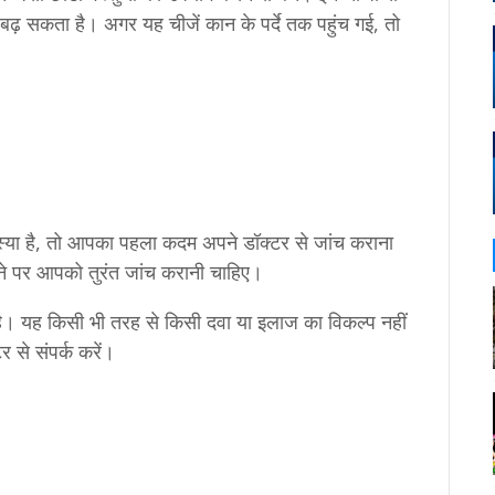
ढ़ सकता है। अगर यह चीजें कान के पर्दे तक पहुंच गई, तो
्या है, तो आपका पहला कदम अपने डॉक्टर से जांच कराना
ने पर आपको तुरंत जांच करानी चाहिए।
है। यह किसी भी तरह से किसी दवा या इलाज का विकल्प नहीं
 से संपर्क करें।