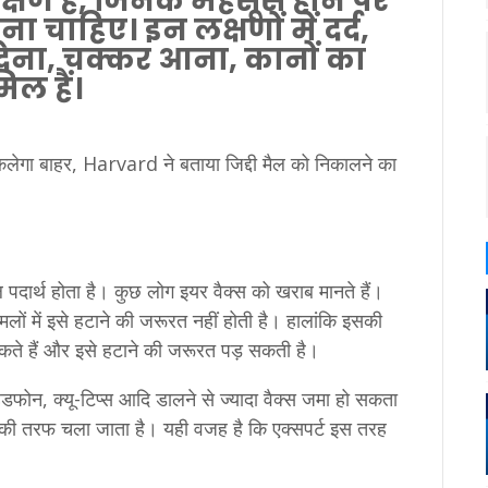
लक्षण हैं, जिनके महसूस होने पर
चाहिए। इन लक्षणों में दर्द,
देना, चक्कर आना, कानों का
ल हैं।
चुरल पदार्थ होता है। कुछ लोग इयर वैक्स को खराब मानते हैं।
ों में इसे हटाने की जरूरत नहीं होती है। हालांकि इसकी
सकते हैं और इसे हटाने की जरूरत पड़ सकती है।
 हेडफोन, क्यू-टिप्स आदि डालने से ज्यादा वैक्स जमा हो सकता
चे की तरफ चला जाता है। यही वजह है कि एक्सपर्ट इस तरह