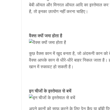
बेबी ऑयल और मिनरल ऑयल आदि का इस्तेमाल कर सकते
है, तो इनका उपयोग नहीं करना चाहिए।
वैक्स क्यों जमा होता है
कुछ वैक्स कान में खुद बनता है, जो अंदरूनी कान को
वैक्स आपके कान से धीरे-धीरे बाहर निकल जाता है। हाल
खान में रुकावट हो सकती है।
इन चीजों के इस्तेमाल से बचें
अपने कानों को साफ करने के लिए पेन कैप या बॉबी पि