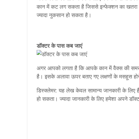
कान में कट लग सकता है जिससे इन्फेक्शन का खतरा ब
ज्यादा नुकसान हो सकता है।
डॉक्टर के पास कब जाएं
अगर आपको लगता है कि आपके कान में वैक्स की समस
है। इसके अलावा ऊपर बताए गए लक्षणों के मसहूस हो
डिस्क्लेमर: यह लेख केवल सामान्य जानकारी के लिए 
हो सकता। ज्यादा जानकारी के लिए हमेशा अपने डॉक्टर