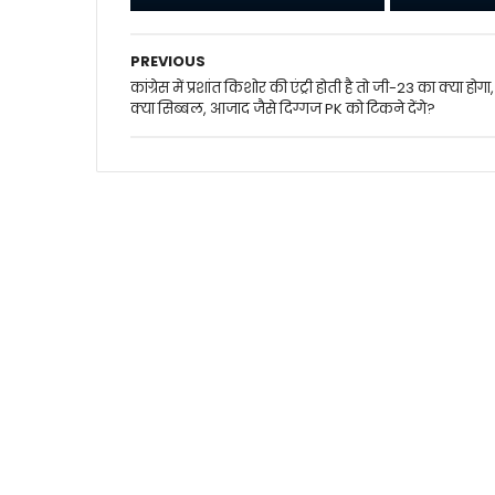
PREVIOUS
कांग्रेस में प्रशांत किशोर की एंट्री होती है तो जी-23 का क्या होगा,
क्या सिब्बल, आजाद जैसे दिग्गज PK को टिकने देंगे?