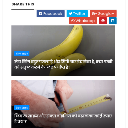
SHARE THIS
Facebook
Twitter
Google+
Whatsapp
सेक्स लाइफ
मेरा लिंग बहुत पतला है और सिर्फ चार इंच लंबा है, क्या पत्नी
को संतुष्ट करने के लिए पर्याप्त है?
सेक्स लाइफ
लिंग के साइज और सेक्स टाइमिंग को बढ़ाने का कोई उपाए
है क्या?