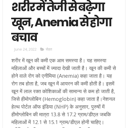
शरीर में तेजी से बढ़ेगा
खून, Anemia से होगा
बचाव
June 24, 2022
सेहत
शरीर में खून की कमी एक आम समस्या है। यह समस्या
महिलाओं और बच्चों में ज्यादा देखी जाती है। खून की कमी से
होने वाले रोग को एनीमिया (Anemia) कहा जाता है। यह
रोग तब होता है, जब खून में आयरन की कमी होती है। इसमें
खून में लाल रक्त कोशिकाओं की सामान्य से कम हो जाती है,
जिसे हीमोग्लोबिन (Hemoglobin) कहा जाता है।नेशनल
हेल्थ पोर्टल ऑफ इंडिया (NHP) के अनुसार, पुरुषों में
हीमोग्लोबिन की मात्रा 13.8 से 17.2 ग्राम/डीएल जबकि
महिलाओं में 12.1 से 15.1 ग्राम/डीएल होनी चाहिए।