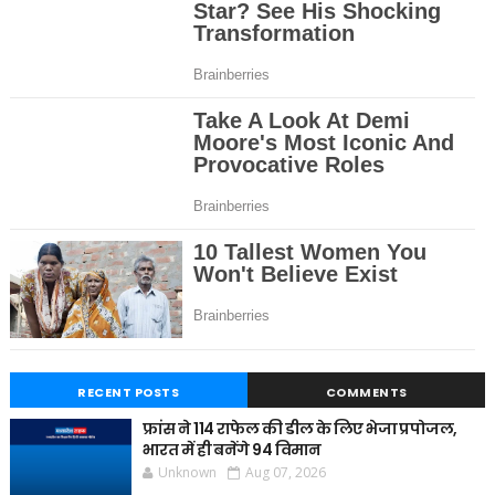
RECENT POSTS
COMMENTS
फ्रांस ने 114 राफेल की डील के लिए भेजा प्रपोजल,
भारत में ही बनेंगे 94 विमान
Unknown
Aug 07, 2026