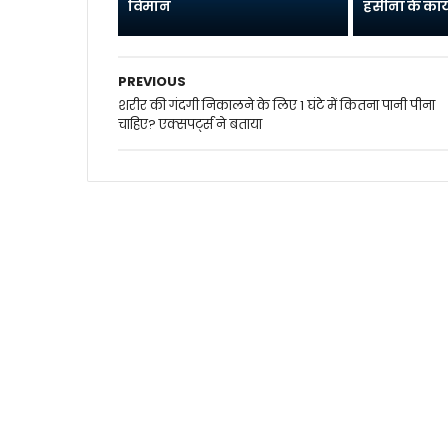
विमान
हसीना के कार्
PREVIOUS
शरीर की गंदगी निकालने के लिए 1 घंटे में कितना पानी पीना
चाहिए? एक्सपर्ट्स ने बताया