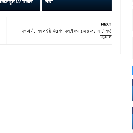
यक्रम हुए थे शामिल
गया
NEXT
पेट में गैस का दर्द है पित्त की पथरी का, इन 6 लक्षणों से करें
पहचान