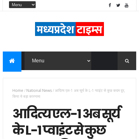
Home
/
National News
/
आदित्य एल-1 अब सूर्य के L-1 प्वाइंट से कुछ कदम दूर,
किया ये बड़ा कारनामा
आदित्य एल-1 अब सूर्य
के L-1 प्वाइंट से कुछ