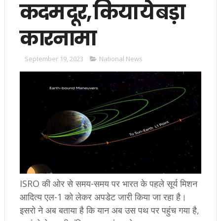
कदम दूर, किया ये बड़ा
कारनामा
September 19, 2023
National News
ISRO की ओर से समय-समय पर भारत के पहले सूर्य मिशन
आदित्य एल-1 को लेकर अपडेट जारी किया जा रहा है।
इसरो ने अब बताया है कि यान अब उस पथ पर पहुंच गया है,