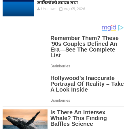
नाविकों को बचाया गया
Unknown
Aug 05, 2026