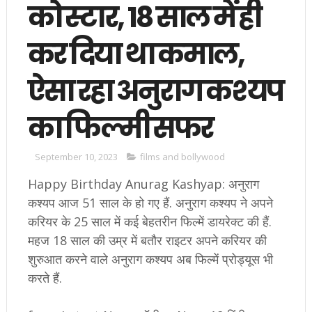
को स्टार, 18 साल में ही
कर दिया था कमाल,
ऐसा रहा अनुराग कश्यप
का फिल्मी सफर
September 10, 2023
films and bollywood
Happy Birthday Anurag Kashyap: अनुराग
कश्यप आज 51 साल के हो गए हैं. अनुराग कश्यप ने अपने
करियर के 25 साल में कई बेहतरीन फिल्में डायरेक्ट की हैं.
महज 18 साल की उम्र में बतौर राइटर अपने करियर की
शुरुआत करने वाले अनुराग कश्यप अब फिल्में प्रोड्यूस भी
करते हैं.