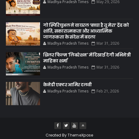
Madhya Pradesh Times
May 29, 2026
गो स्पिरिचुअल ने वायरल ‘बच्चा है तू मेरा’ ट्रेंड को
शांति, सकारात्मकता और आध्यात्मिक
जागरूकता के संदेश में बदला
Madhya Pradesh Times
Mar 31, 2026
थ्रिलर फिल्म 'लिबरेशन' में दिखाई देगी अभिनेत्री
माहिका शर्मा
Madhya Pradesh Times
Mar 31, 2026
केनेडी एक्टर आमिर दलवी
Madhya Pradesh Times
Feb 21, 2026
Created By
ThemeXpose