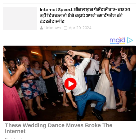
Internet Speed: ऑनलाइन पेमेंट में बार-बार आ
रही दिक्कत तो ऐसे बढ़ाएं अपने स्मार्टफोन की
इंटरनेट स्पीड
Unknown
Apr 20, 2024