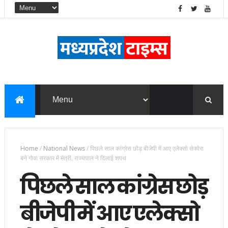
Home
/
National News
/
पिछले साल कांग्रेस छोड़ बीजेपी में आए एलेक्सो सेक्वेरा
बने गोवा सरकार में मंत्री, राज्यपाल ने दिलाई शपथ
पिछले साल कांग्रेस छोड़
बीजेपी में आए एलेक्सो