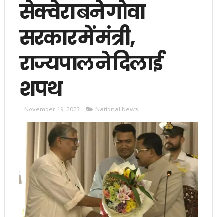
सेक्वेरा बने गोवा
सरकार में मंत्री,
राज्यपाल ने दिलाई
शपथ
November 19, 2023
National News