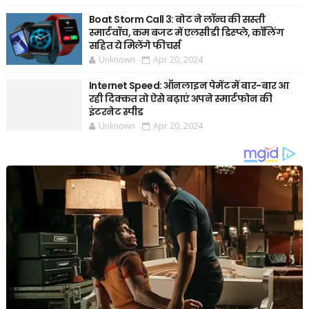
Boat Storm Call 3: बोट ने लॉन्च की सस्ती
स्मार्टवॉच, कम बजट में एलसीडी डिस्प्ले, कॉलिंग
सहित ये मिलेंगे फीचर्स
Unknown
Apr 20, 2024
Internet Speed: ऑनलाइन पेमेंट में बार-बार आ
रही दिक्कत तो ऐसे बढ़ाएं अपने स्मार्टफोन की
इंटरनेट स्पीड
Unknown
Apr 20, 2024