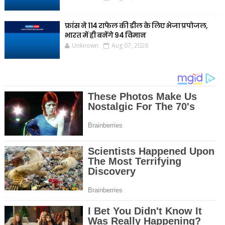
फ्रांस ने 114 राफेल की डील के लिए भेजा प्रपोजल,
भारत में ही बनेंगे 94 विमान
Unknown
Aug 07, 2026