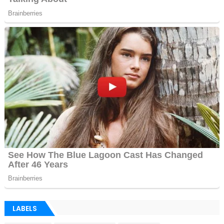
LABELS