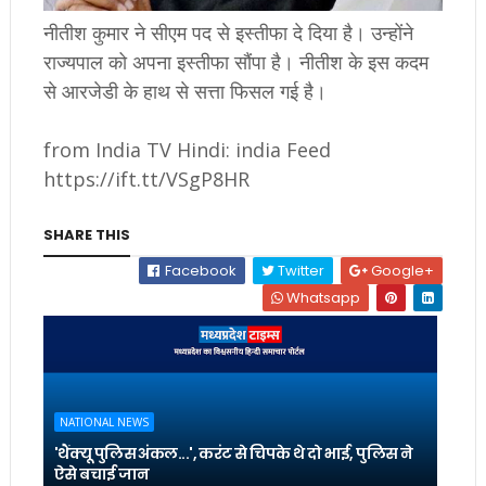
नीतीश कुमार ने सीएम पद से इस्तीफा दे दिया है। उन्होंने
राज्यपाल को अपना इस्तीफा सौंपा है। नीतीश के इस कदम
से आरजेडी के हाथ से सत्ता फिसल गई है।
from India TV Hindi: india Feed
https://ift.tt/VSgP8HR
SHARE THIS
Facebook
Twitter
Google+
Whatsapp
NATIONAL NEWS
'थैंक्यू पुलिस अंकल...', करंट से चिपके थे दो भाई, पुलिस ने
ऐसे बचाई जान