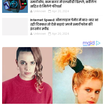
स्मार्टवॉच, कम बजट में एलसीडी डिस्प्ले, कॉलिंग
सहित ये मिलेंगे फीचर्स
Unknown
Apr 20, 2024
Internet Speed: ऑनलाइन पेमेंट में बार-बार आ
रही दिक्कत तो ऐसे बढ़ाएं अपने स्मार्टफोन की
इंटरनेट स्पीड
Unknown
Apr 20, 2024