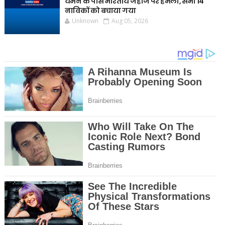
यमन के पास भारतीय जहाज पर हमला, सभी 14
नाविकों को बचाया गया
Unknown
Aug 05, 2026