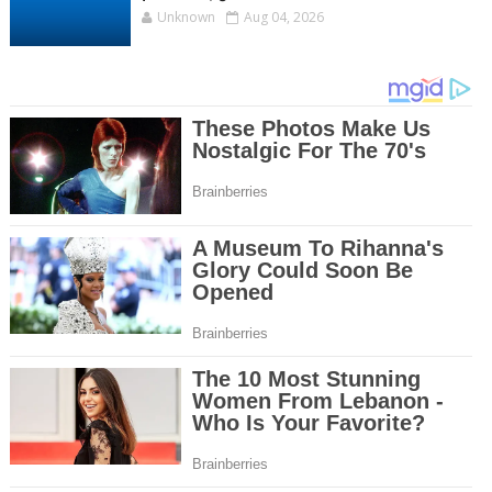
Unknown
Aug 04, 2026