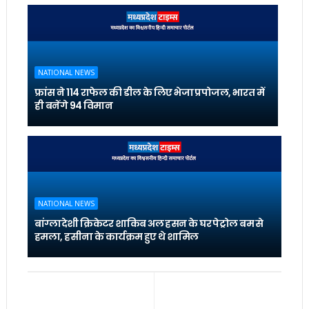
NATIONAL NEWS
फ्रांस ने 114 राफेल की डील के लिए भेजा प्रपोजल, भारत में
ही बनेंगे 94 विमान
NATIONAL NEWS
बांग्लादेशी क्रिकेटर शाकिब अल हसन के घर पेट्रोल बम से
हमला, हसीना के कार्यक्रम हुए थे शामिल