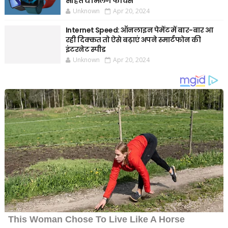
सहित ये मिलेंगे फीचर्स
Unknown
Apr 20, 2024
Internet Speed: ऑनलाइन पेमेंट में बार-बार आ
रही दिक्कत तो ऐसे बढ़ाएं अपने स्मार्टफोन की
इंटरनेट स्पीड
Unknown
Apr 20, 2024