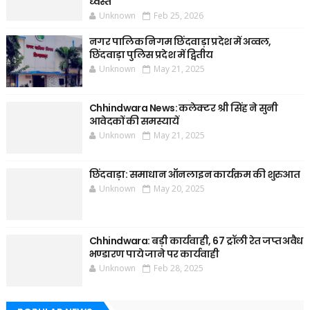
ध्वस्त
Unknown
Feb 25, 2026
नगर पालिक निगम छिंदवाड़ा प्रदेश में अव्वल,
छिंदवाड़ा पुलिस प्रदेश में द्वितीय
Unknown
May 21, 2025
Chhindwara News: कलेक्टर श्री सिंह ने सुनी
आवेदकों की समस्यायें
Unknown
May 21, 2025
छिंदवाड़ा: समाधान ऑनलाइन कार्यक्रम की शुरुआत
Unknown
May 20, 2025
Chhindwara: बड़ी कार्यवाही, 67 ट्रॉली रेत जप्त अवैध
भण्डारण पाये जाने पर कार्यवाही
Unknown
Feb 28, 2025