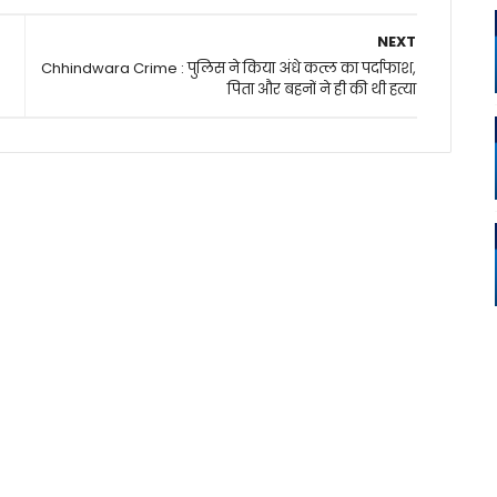
NEXT
Chhindwara Crime : पुलिस ने किया अंधे कत्ल का पर्दाफाश,
पिता और बहनों ने ही की थी हत्या