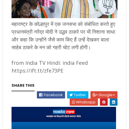
महाराष्ट्र के कोल्हापुर में एक जनसभा को संबोधित करते हुए
प्रधानमंत्री नरेंद्र मोदी ने उद्धव ठाकरे पर भी निशाना साधा
और कहा कि उन्होंने जैसे काम किए हैं उन्हें देखकर बाला
साहेब ठाकरे के मन को गहरी चोट लगी होगी।
from India TV Hindi: india Feed
https://ift.tt/zfe73PE
SHARE THIS
Facebook
Twitter
Google+
Whatsapp