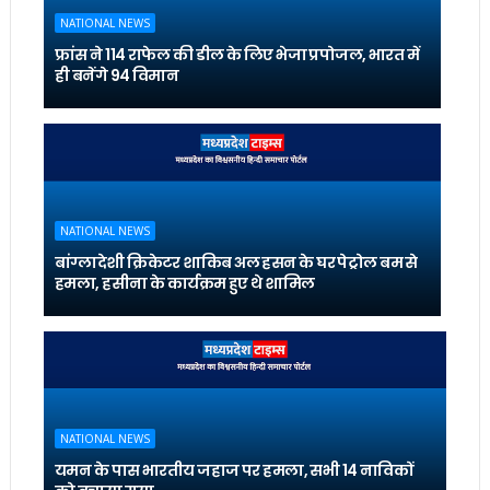
NATIONAL NEWS
फ्रांस ने 114 राफेल की डील के लिए भेजा प्रपोजल, भारत में
ही बनेंगे 94 विमान
NATIONAL NEWS
बांग्लादेशी क्रिकेटर शाकिब अल हसन के घर पेट्रोल बम से
हमला, हसीना के कार्यक्रम हुए थे शामिल
NATIONAL NEWS
यमन के पास भारतीय जहाज पर हमला, सभी 14 नाविकों