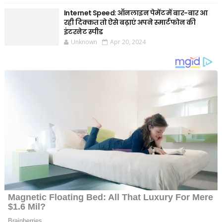
Internet Speed: ऑनलाइन पेमेंट में बार-बार आ
रही दिक्कत तो ऐसे बढ़ाएं अपने स्मार्टफोन की
इंटरनेट स्पीड
Unknown
Apr 20, 2024