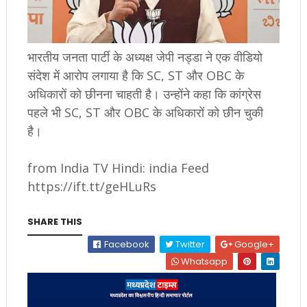
भारतीय जनता पार्टी के अध्यक्ष जेपी नड्डा ने एक वीडियो
संदेश में आरोप लगाया है कि SC, ST और OBC के
अधिकारों को छीनना चाहती है। उन्होंने कहा कि कांग्रेस
पहले भी SC, ST और OBC के अधिकारों को छीन चुकी
है।
from India TV Hindi: india Feed
https://ift.tt/geHLuRs
SHARE THIS
Facebook
Twitter
Google+
Whatsapp