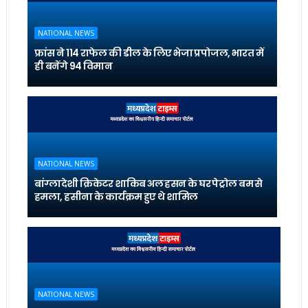
NATIONAL NEWS
फ्रांस ने 114 राफेल की डील के लिए भेजा प्रपोजल, भारत में
ही बनेंगे 94 विमान
NATIONAL NEWS
बांग्लादेशी क्रिकेटर शाकिब अल हसन के घर पेट्रोल बम से
हमला, हसीना के कार्यक्रम हुए थे शामिल
NATIONAL NEWS