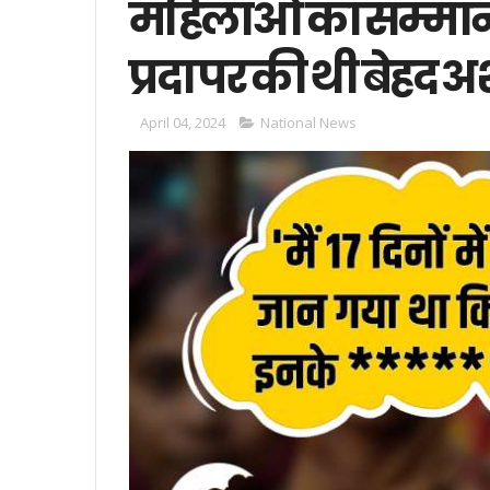
महिलाओं का सम्मान
प्रदा पर की थी बेहद 
April 04, 2024
National News