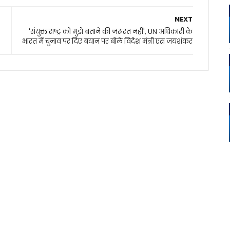
NEXT
'संयुक्त राष्ट्र को मुझे बताने की जरूरत नहीं', UN अधिकारी के
भारत में चुनाव पर दिए बयान पर बोले विदेश मंत्री एस जयशंकर