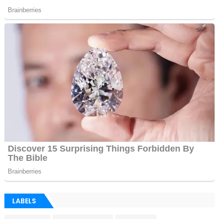
LABELS