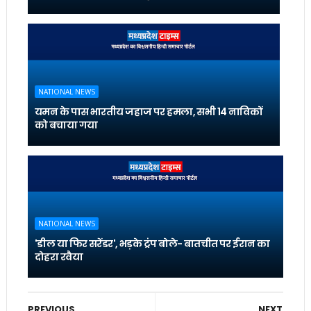
NATIONAL NEWS
यमन के पास भारतीय जहाज पर हमला, सभी 14 नाविकों
को बचाया गया
NATIONAL NEWS
'डील या फिर सरेंडर', भड़के ट्रंप बोले- बातचीत पर ईरान का
दोहरा रवैया
PREVIOUS
NEXT