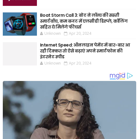
Boat Storm Call 3: बोट ने लॉन्च की सस्ती
स्मार्टवॉच, कम बजट में एलसीडी डिस्प्ले, कॉलिंग
सहित ये मिलेंगे फीचर्स
Unknown
Apr 20, 2024
Internet Speed: ऑनलाइन पेमेंट में बार-बार आ
रही दिक्कत तो ऐसे बढ़ाएं अपने स्मार्टफोन की
इंटरनेट स्पीड
Unknown
Apr 20, 2024