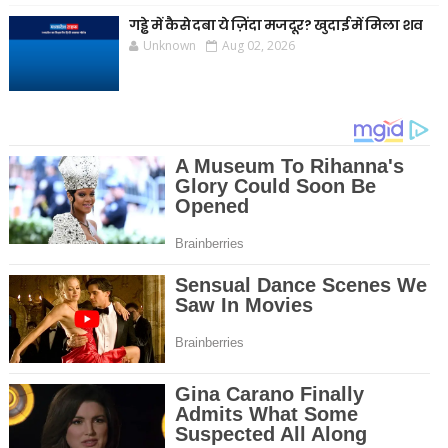
गड्ढे में कैसे दबा ये ज़िंदा मजदूर? खुदाई में मिला शव
Unknown
Aug 02, 2026