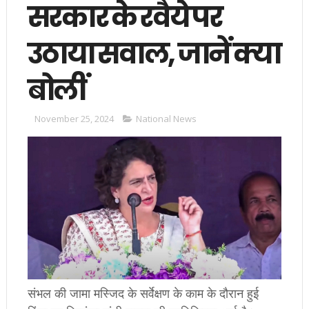
सरकार के रवैये पर
उठाया सवाल, जानें क्या
बोलीं
November 25, 2024
National News
संभल की जामा मस्जिद के सर्वेक्षण के काम के दौरान हुई