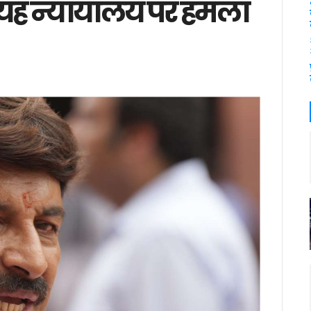
 यह न्यायालय पर हमला