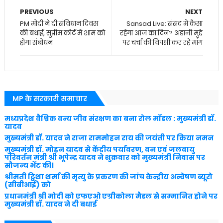
PREVIOUS
NEXT
PM मोदी ने दी संविधान दिवस
Sansad Live: संसद में कैसा
की बधाई, सुप्रीम कोर्ट में शाम को
रहेगा आज का दिन? अडानी मुद्दे
होगा संबोधन
पर चर्चा की विपक्षी कर रहे मांग
MP के सरकारी समाचार
मध्यप्रदेश वैश्विक वन्य जीव संरक्षण का बना रोल मॉडल : मुख्यमंत्री डॉ.
यादव
मुख्यमंत्री डॉ. यादव ने राजा राममोहन राय की जयंती पर किया नमन
मुख्यमंत्री डॉ. मोहन यादव से केंद्रीय पर्यावरण, वन एवं जलवायु
परिवर्तन मंत्री श्री भूपेन्द्र यादव ने शुक्रवार को मुख्यमंत्री निवास पर
सौजन्य भेंट की।
श्रीमती ट्विशा शर्मा की मृत्यु के प्रकरण की जांच केन्द्रीय अन्वेषण ब्यूरो
(सीबीआई) को
प्रधानमंत्री श्री मोदी को एफएओ एग्रीकोला मैडल से सम्मानित होने पर
मुख्यमंत्री डॉ. यादव ने दी बधाई