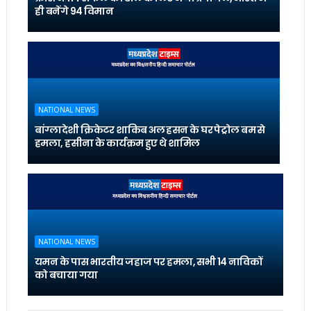
ही बनेंगे 94 विमान
NATIONAL NEWS
बांग्लादेशी क्रिकेटर शाकिब अल हसन के घर पेट्रोल बम से
हमला, हसीना के कार्यक्रम हुए थे शामिल
NATIONAL NEWS
यमन के पास भारतीय जहाज पर हमला, सभी 14 नाविकों
को बचाया गया