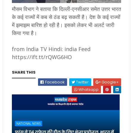
मौसम विभाग ने बताया कि दिल्ली-एनसीआर समेत उत्तर भारत
के कई राज्यों में कब से ठंड बढ़ सकती है। देश के कई राज्यों
में झमाझम बारिश हो रही है। इसको लेकर भी अलर्ट जारी
किया गया है।
from India TV Hindi: india Feed
https://ift.tt/rQWG6HO
SHARE THIS
Facebook
Twitter
Google+
Whatsapp
NATIONAL NEWS
फ्रांस ने 114 राफेल की डील के लिए भेजा प्रपोजल, भारत में