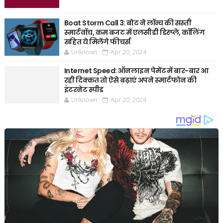
Boat Storm Call 3: बोट ने लॉन्च की सस्ती
स्मार्टवॉच, कम बजट में एलसीडी डिस्प्ले, कॉलिंग
सहित ये मिलेंगे फीचर्स
Unknown
Apr 20, 2024
Internet Speed: ऑनलाइन पेमेंट में बार-बार आ
रही दिक्कत तो ऐसे बढ़ाएं अपने स्मार्टफोन की
इंटरनेट स्पीड
Unknown
Apr 20, 2024