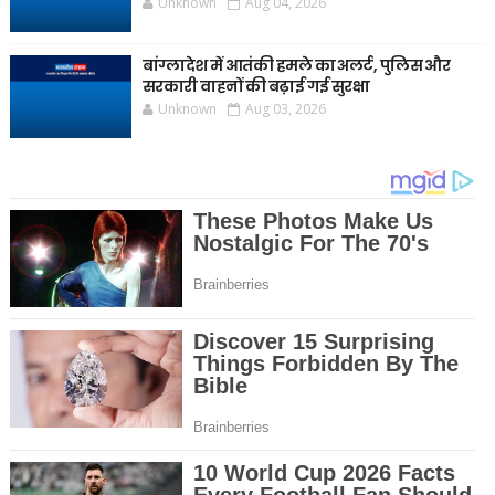
Unknown
Aug 04, 2026
बांग्लादेश में आतंकी हमले का अलर्ट, पुलिस और
सरकारी वाहनों की बढ़ाई गई सुरक्षा
Unknown
Aug 03, 2026