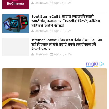
Unknown
Apr 25, 2024
Boat Storm Call 3: बोट ने लॉन्च की सस्ती
स्मार्टवॉच, कम बजट में एलसीडी डिस्प्ले, कॉलिंग
सहित ये मिलेंगे फीचर्स
Unknown
Apr 20, 2024
Internet Speed: ऑनलाइन पेमेंट में बार-बार आ
रही दिक्कत तो ऐसे बढ़ाएं अपने स्मार्टफोन की
इंटरनेट स्पीड
Unknown
Apr 20, 2024