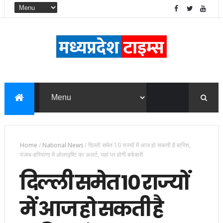
Home
/
National News
/
दिल्ली समेत 10 राज्यों में आज हो सकती है बारिश,
पंजाब-हरियाणा में ओलावृष्टि का अलर्ट, यहां पर होगी बर्फबारी
दिल्ली समेत 10 राज्यों
में आज हो सकती है