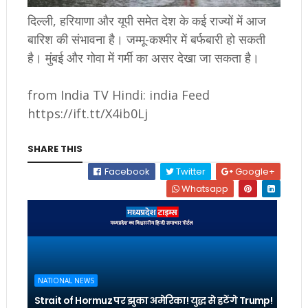
दिल्ली, हरियाणा और यूपी समेत देश के कई राज्यों में आज
बारिश की संभावना है। जम्मू-कश्मीर में बर्फबारी हो सकती
है। मुंबई और गोवा में गर्मी का असर देखा जा सकता है।
from India TV Hindi: india Feed
https://ift.tt/X4ib0Lj
SHARE THIS
Facebook
Twitter
Google+
Whatsapp
NATIONAL NEWS
Strait of Hormuz पर झुका अमेरिका! युद्ध से हटेंगे Trump!