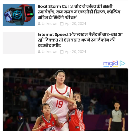
Boat Storm Call 3: बोट ने लॉन्च की सस्ती
स्मार्टवॉच, कम बजट में एलसीडी डिस्प्ले, कॉलिंग
सहित ये मिलेंगे फीचर्स
Unknown
Apr 20, 2024
Internet Speed: ऑनलाइन पेमेंट में बार-बार आ
रही दिक्कत तो ऐसे बढ़ाएं अपने स्मार्टफोन की
इंटरनेट स्पीड
Unknown
Apr 20, 2024