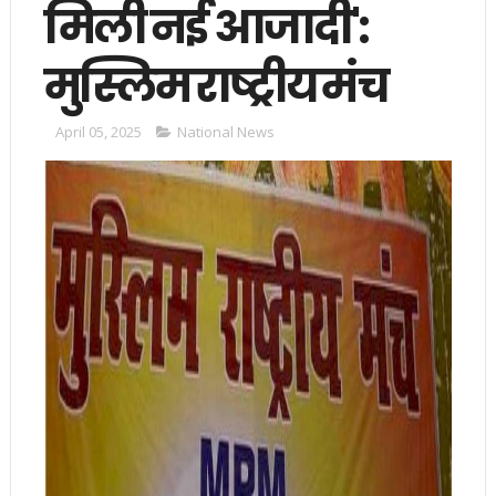
मिली नई आजादी':
मुस्लिम राष्ट्रीय मंच
April 05, 2025
National News