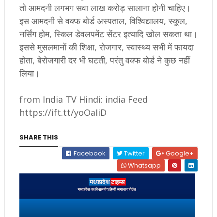
तो आमदनी लगभग सवा लाख करोड़ सालाना होनी चाहिए।
इस आमदनी से वक्फ बोर्ड अस्पताल, विश्विद्यालय, स्कूल,
नर्सिंग होम, स्किल डेवलपमेंट सेंटर इत्यादि खोल सकता था।
इससे मुसलमानों की शिक्षा, रोजगार, स्वास्थ्य सभी में फायदा
होता, बेरोजगारी दर भी घटती, परंतु वक्फ बोर्ड ने कुछ नहीं
लिया।
from India TV Hindi: india Feed
https://ift.tt/yoOaIiD
SHARE THIS
Facebook
Twitter
Google+
Whatsapp