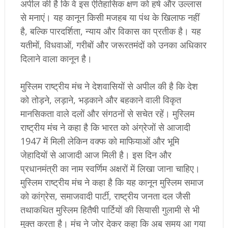
अपील की है कि वे इस ऐतिहासिक क्षण को हर्ष और उल्लास
से मनाएं। यह कानून किसी मजहब या पंथ के खिलाफ नहीं
है, बल्कि पारदर्शिता, न्याय और विकास का प्रतीक है। यह
यतीमों, विधवाओं, गरीबों और जरूरतमंदों को उनका अधिकार
दिलाने वाला कानून है।
मुस्लिम राष्ट्रीय मंच ने देशवासियों से अपील की है कि देश
को तोड़ने, लड़ाने, भड़काने और बहकाने वाली विकृत
मानसिकता वाले दलों और संगठनों से सचेत रहें। मुस्लिम
राष्ट्रीय मंच ने कहा है कि भारत को अंग्रेजों से आजादी
1947 में मिली लेकिन वक्फ को माफियाओं और भूमि
जेहादियों से आजादी आज मिली है। इस दिन और
प्रधानमंत्री का नाम स्वर्णिम अक्षरों में लिखा जाना चाहिए।
मुस्लिम राष्ट्रीय मंच ने कहा है कि यह कानून मुस्लिम समाज
को कांग्रेस, समाजवादी पार्टी, राष्ट्रीय जनता दल जैसी
तथाकथित मुस्लिम हितैषी पार्टियों की सियासी गुलामी से भी
मुक्त करता है। मंच ने जोर देकर कहा कि अब समय आ गया