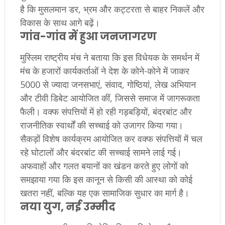
है कि मुसलमान डर, भ्रम और कट्टरता से बाहर निकलें और
विकास के साथ आगे बढ़ें।
गांव-गांव में हुआ जनजागरण
मुस्लिम राष्ट्रीय मंच ने बताया कि इस विधेयक के समर्थन में
मंच के हजारों कार्यकर्ताओं ने देश के कोने-कोने में जाकर
5000 से ज्यादा जनसभाएं, संवाद, गोष्ठियां, लेख अभियान
और टीवी डिबेट आयोजित कीं, जिससे समाज में जागरूकता
फैली। वक्फ संपत्तियों में हो रही गड़बड़ियों, बंदरबांट और
राजनीतिक स्वार्थों की सच्चाई को उजागर किया गया।
सैकड़ों विशेष कार्यक्रम आयोजित कर वक्फ संपत्तियों में चल
रहे घोटालों और बंदरबांट की सच्चाई सामने लाई गई।
अफवाहों और गलत बयानों का खंडन करते हुए लोगों को
समझाया गया कि इस कानून से किसी की आस्था को कोई
खतरा नहीं, बल्कि यह एक सामाजिक सुधार का मार्ग है।
नया युग, नई उम्मीद