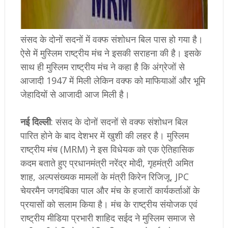
संसद के दोनों सदनों में वक्फ संशोधन बिल पास हो गया है।
ऐसे में मुस्लिम राष्ट्रीय मंच ने इसकी सराहना की है। इसके
साथ ही मुस्लिम राष्ट्रीय मंच ने कहा है कि अंग्रेजों से
आजादी 1947 में मिली लेकिन वक्फ को माफियाओं और भूमि
जेहादियों से आजादी आज मिली है।
नई दिल्ली
: संसद के दोनों सदनों से वक्फ संशोधन बिल
पारित होने के बाद देशभर में खुशी की लहर है। मुस्लिम
राष्ट्रीय मंच (MRM) ने इस विधेयक को एक ऐतिहासिक
कदम बताते हुए प्रधानमंत्री नरेंद्र मोदी, गृहमंत्री अमित
शाह, अल्पसंख्यक मामलों के मंत्री किरेन रिजिजू, JPC
चेयरमैन जगदंबिका पाल और मंच के हजारों कार्यकर्ताओं के
प्रयासों को सलाम किया है। मंच के राष्ट्रीय संयोजक एवं
राष्ट्रीय मीडिया प्रभारी शाहिद सईद ने मुस्लिम समाज से