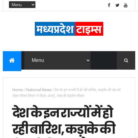
Home
/
National News
/
देश के इन राज्यों में हो रही बारिश, कड़ाके की ठंड को
लेकर मौसम विभाग ने किया अलर्ट, जल्द ही बदलेगा मौसम
देश के इन राज्यों में हो
रही बारिश, कड़ाके की