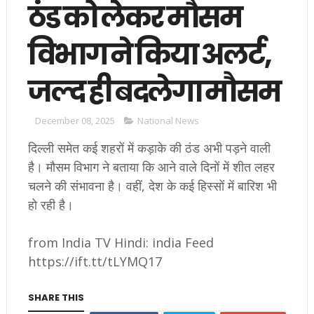
ठंड को लेकर मौसम
विभाग ने किया अलर्ट,
जल्द ही बदलेगा मौसम
December 08, 2025
National News
दिल्ली समेत कई शहरों में कड़ाके की ठंड अभी पड़ने वाली
है। मौसम विभाग ने बताया कि आने वाले दिनों में शीत लहर
चलने की संभावना है। वहीं, देश के कई हिस्सों में बारिश भी
हो रही है।
from India TV Hindi: india Feed
https://ift.tt/tLYMQ17
SHARE THIS