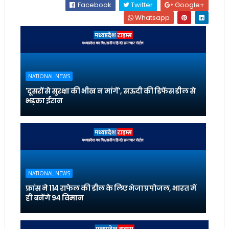
Facebook
Twitter
Google+
Whatsapp
NATIONAL NEWS
'दूसरों से सुरक्षा की भीख न मांगें', सऊदी की डिफेंस डील से
भड़का ईरान
NATIONAL NEWS
फ्रांस ने 114 राफेल की डील के लिए भेजा प्रपोजल, भारत में
ही बनेंगे 94 विमान