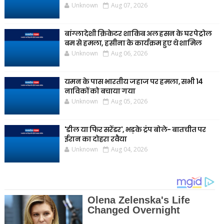
Unknown
Aug 07, 2026
बांग्लादेशी क्रिकेटर शाकिब अल हसन के घर पेट्रोल
बम से हमला, हसीना के कार्यक्रम हुए थे शामिल
Unknown
Aug 06, 2026
यमन के पास भारतीय जहाज पर हमला, सभी 14
नाविकों को बचाया गया
Unknown
Aug 05, 2026
'डील या फिर सरेंडर', भड़के ट्रंप बोले- बातचीत पर
ईरान का दोहरा रवैया
Unknown
Aug 04, 2026