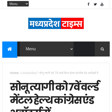
Home
/
Unlabelled
/
सोनू त्यागी को 7वें वर्ल्ड मेंटल हेल्थ कांग्रेस एंड अवॉर्ड्स में
सोनू त्यागी को 7वें वर्ल्ड
मेंटल हेल्थ कांग्रेस एंड