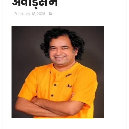
अवॉर्ड्स में
February 18, 2026