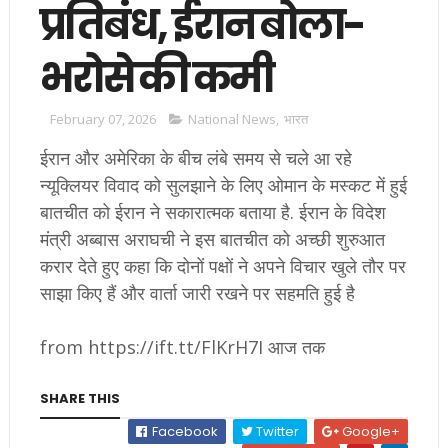
प्रतिबंध, ईरान बोला-
भरोसे की कमी
February 07, 2026
National News
,
भारत
ईरान और अमेरिका के बीच लंबे समय से चले आ रहे
न्यूक्लियर विवाद को सुलझाने के लिए ओमान के मस्कट में हुई
बातचीत को ईरान ने सकारात्मक बताया है. ईरान के विदेश
मंत्री अब्बास अराघची ने इस बातचीत को अच्छी शुरुआत
करार देते हुए कहा कि दोनों पक्षों ने अपने विचार खुले तौर पर
साझा किए हैं और वार्ता जारी रखने पर सहमति हुई है
from https://ift.tt/FlKrH7I आज तक
SHARE THIS
Facebook
Twitter
Google+