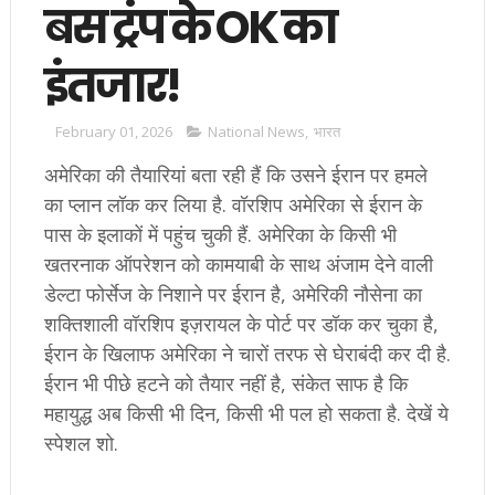
बस ट्रंप के OK का
इंतजार!
February 01, 2026
National News
,
भारत
अमेरिका की तैयारियां बता रही हैं कि उसने ईरान पर हमले
का प्लान लॉक कर लिया है. वॉरशिप अमेरिका से ईरान के
पास के इलाकों में पहुंच चुकी हैं. अमेरिका के किसी भी
खतरनाक ऑपरेशन को कामयाबी के साथ अंजाम देने वाली
डेल्टा फोर्सेज के निशाने पर ईरान है, अमेरिकी नौसेना का
शक्तिशाली वॉरशिप इज़रायल के पोर्ट पर डॉक कर चुका है,
ईरान के खिलाफ अमेरिका ने चारों तरफ से घेराबंदी कर दी है.
ईरान भी पीछे हटने को तैयार नहीं है, संकेत साफ है कि
महायुद्ध अब किसी भी दिन, किसी भी पल हो सकता है. देखें ये
स्पेशल शो.