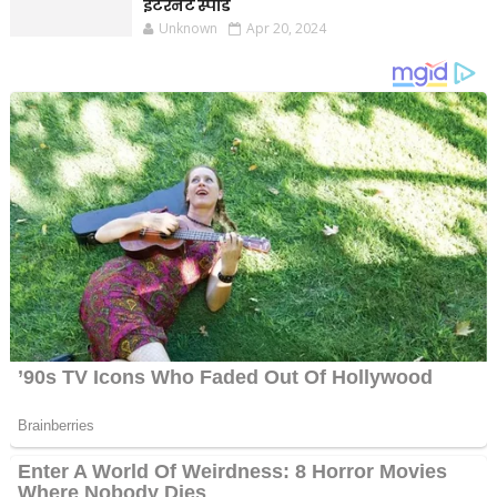
इंटरनेट स्पीड
Unknown
Apr 20, 2024