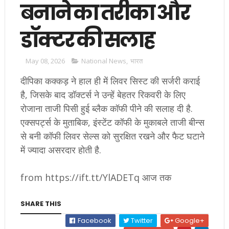
बनाने का तरीका और
डॉक्टर की सलाह
May 08, 2026
National News
,
भारत
दीपिका कक्कड़ ने हाल ही में लिवर सिस्ट की सर्जरी कराई
है, जिसके बाद डॉक्टर्स ने उन्हें बेहतर रिकवरी के लिए
रोजाना ताजी पिसी हुई ब्लैक कॉफी पीने की सलाह दी है.
एक्सपर्ट्स के मुताबिक, इंस्टेंट कॉफी के मुकाबले ताजी बीन्स
से बनी कॉफी लिवर सेल्स को सुरक्षित रखने और फैट घटाने
में ज्यादा असरदार होती है.
from https://ift.tt/YlADETq आज तक
SHARE THIS
Facebook
Twitter
Google+