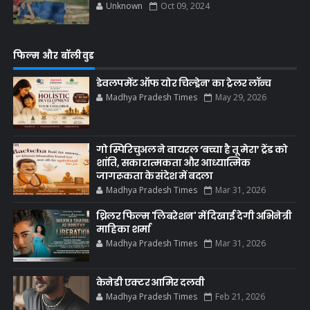
Unknown
Oct 09, 2024
फिल्म और बॉलीवुड
डेवलपमेंट ऑफ योर चिल्ड्रेन’ का ट्रेलर लॉन्च
Madhya Pradesh Times
May 29, 2026
गो स्पिरिचुअल ने वायरल ‘बच्चा है तू मेरा’ ट्रेंड को
शांति, सकारात्मकता और आध्यात्मिक
जागरूकता के संदेश में बदला
Madhya Pradesh Times
Mar 31, 2026
थ्रिलर फिल्म 'लिबरेशन' में दिखाई देगी अभिनेत्री
माहिका शर्मा
Madhya Pradesh Times
Mar 31, 2026
केनेडी एक्टर आमिर दलवी
Madhya Pradesh Times
Feb 21, 2026