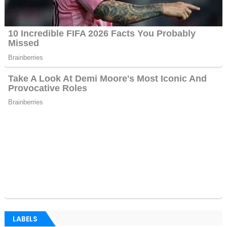
LABELS