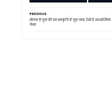
PREVIOUS
सोनम ने चुना बेटे का संस्कृति से जुड़ा नाम, देखें ये आध्यात्मिक
नेम्स