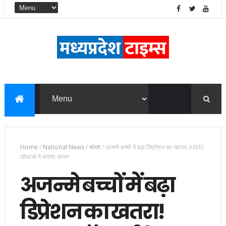
Home
/
National News
/
भारत
/
अजन्मे बच्चों में बढ़ा डिप्रेशन का खतरा! AIIMS
डॉक्टर्स ने बताया कारण
अजन्मे बच्चों में बढ़ा
डिप्रेशन का खतरा!