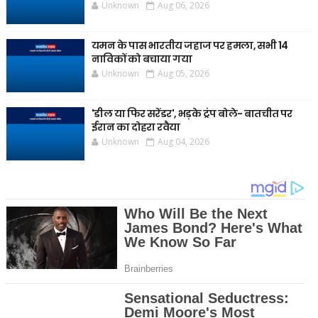
Unknown
Aug 06, 2026
यमन के पास भारतीय जहाज पर हमला, सभी 14
नाविकों को बचाया गया
Unknown
Aug 05, 2026
'डील या फिर सरेंडर', भड़के ट्रंप बोले- बातचीत पर
ईरान का दोहरा रवैया
Unknown
Aug 04, 2026