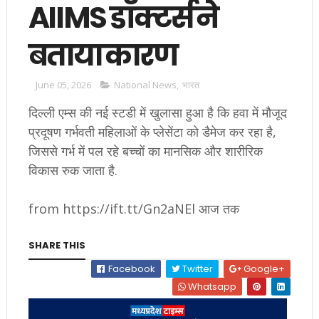
AIIMS डॉक्टर्स ने
बताया कारण
June 05, 2026
National News
,
भारत
दिल्ली एम्स की नई स्टडी में खुलासा हुआ है कि हवा में मौजूद
प्रदूषण गर्भवती महिलाओं के प्लेसेंटा को डैमेज कर रहा है,
जिससे गर्भ में पल रहे बच्चों का मानसिक और शारीरिक
विकास रुक जाता है.
from https://ift.tt/Gn2aNEl आज तक
SHARE THIS
Facebook
Twitter
Google+
Whatsapp