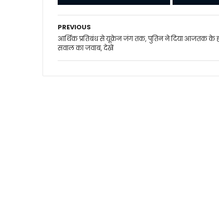
PREVIOUS
आर्थिक प्रतिबंध से यूक्रेन जंग तक, पुतिन ने दिया आजतक के 
सवाल का जवाब, देखें