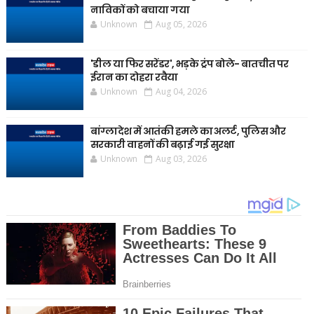
नाविकों को बचाया गया
Unknown
Aug 05, 2026
'डील या फिर सरेंडर', भड़के ट्रंप बोले- बातचीत पर
ईरान का दोहरा रवैया
Unknown
Aug 04, 2026
बांग्लादेश में आतंकी हमले का अलर्ट, पुलिस और
सरकारी वाहनों की बढ़ाई गई सुरक्षा
Unknown
Aug 03, 2026