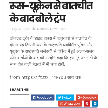
रूस-यूक्रेन से बातचीत
के बाद बोले ट्रंप
July 07, 2026
National News
,
भारत
डोनाल्ड ट्रंप ने व्हाइट हाउस में पत्रकारों से बातचीत के
दौरान यह टिप्पणी रूस के राष्ट्रपति व्लादिमीर पुतिन और
यूक्रेन के राष्ट्रपति जेलेंस्की से वीकेंड में हुई अलग-अलग
फोन वार्ताओं के बाद की. उन्होंने कहा कि इस मुद्दे पर नाटो के
साथ होने वाली बैठकों में भी चर्चा होगी.
from https://ift.tt/Tr4RYou आज तक
SHARE THIS
Facebook
Twitter
Google+
Whatsapp