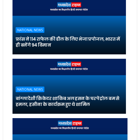
NATIONAL NEWS
फ्रांस ने 114 राफेल की डील के लिए भेजा प्रपोजल, भारत में
ही बनेंगे 94 विमान
NATIONAL NEWS
बांग्लादेशी क्रिकेटर शाकिब अल हसन के घर पेट्रोल बम से
हमला, हसीना के कार्यक्रम हुए थे शामिल