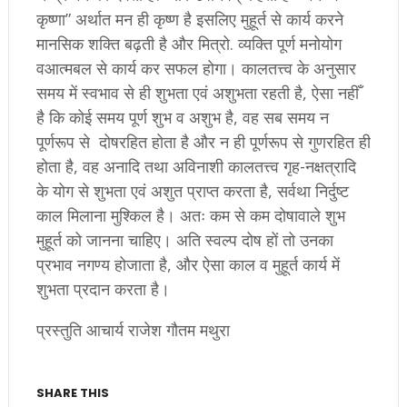
कृष्णा” अर्थात मन ही कृष्ण है इसलिए मुहूर्त से कार्य करने
मानसिक शक्ति बढ़ती है और मित्रो. व्यक्ति पूर्ण मनोयोग
वआत्मबल से कार्य कर सफल होगा। कालतत्त्व के अनुसार
समय में स्वभाव से ही शुभता एवं अशुभता रहती है, ऐसा नहीँ
है कि कोई समय पूर्ण शुभ व अशुभ है, वह सब समय न
पूर्णरूप से दोषरहित होता है और न ही पूर्णरूप से गुणरहित ही
होता है, वह अनादि तथा अविनाशी कालतत्त्व गृह-नक्षत्रादि
के योग से शुभता एवं अशुत प्राप्त करता है, सर्वथा निर्दुष्ट
काल मिलाना मुश्किल है। अतः कम से कम दोषावाले शुभ
मुहूर्त को जानना चाहिए। अति स्वल्प दोष हों तो उनका
प्रभाव नगण्य होजाता है, और ऐसा काल व मुहूर्त कार्य में
शुभता प्रदान करता है।
प्रस्तुति आचार्य राजेश गौतम मथुरा
SHARE THIS