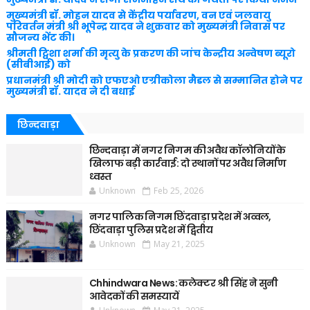
मुख्यमंत्री डॉ. मोहन यादव से केंद्रीय पर्यावरण, वन एवं जलवायु
परिवर्तन मंत्री श्री भूपेन्द्र यादव ने शुक्रवार को मुख्यमंत्री निवास पर
सौजन्य भेंट की।
श्रीमती ट्विशा शर्मा की मृत्यु के प्रकरण की जांच केन्द्रीय अन्वेषण ब्यूरो
(सीबीआई) को
प्रधानमंत्री श्री मोदी को एफएओ एग्रीकोला मैडल से सम्मानित होने पर
मुख्यमंत्री डॉ. यादव ने दी बधाई
छिन्दवाड़ा
छिन्दवाड़ा में नगर निगम की अवैध कॉलोनियों के
खिलाफ बड़ी कार्रवाई: दो स्थानों पर अवैध निर्माण
ध्वस्त
Unknown
Feb 25, 2026
नगर पालिक निगम छिंदवाड़ा प्रदेश में अव्वल,
छिंदवाड़ा पुलिस प्रदेश में द्वितीय
Unknown
May 21, 2025
Chhindwara News: कलेक्टर श्री सिंह ने सुनी
आवेदकों की समस्यायें