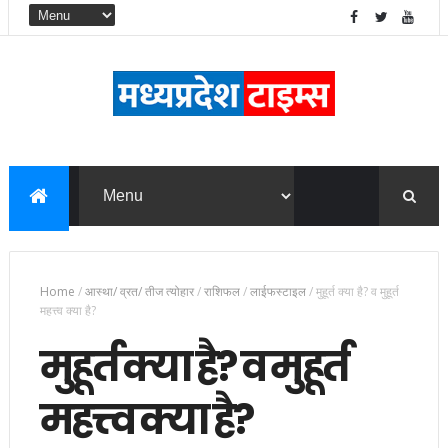
Home
/
आस्था/ व्रत/ तीज त्‍योहार
/
राशिफल
/
लाईफस्टाइल
/
मुहूर्त क्या है? व मुहूर्त
महत्त्व क्या है?
मुहूर्त क्या है? व मुहूर्त
महत्त्व क्या है?