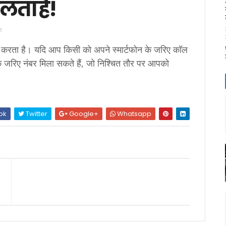
लता है!
क
म करता है। यदि आप किसी को अपने स्मार्टफोन के जरिए कॉल
 जरिए नंबर मिला सकते हैं, जो निश्चित तौर पर आपको
ok
Twitter
Google+
Whatsapp