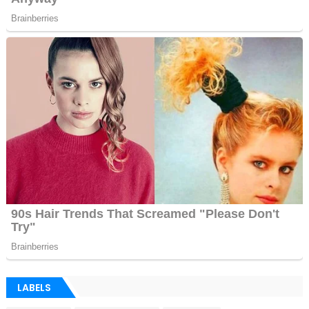
LABELS