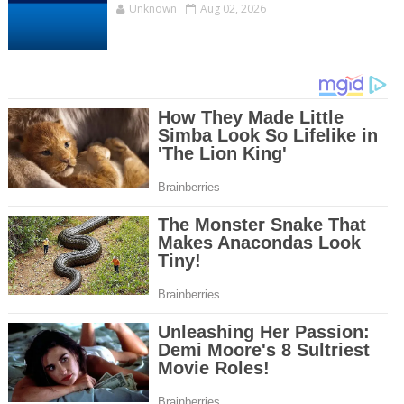
Unknown
Aug 02, 2026