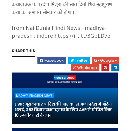
कथावाचक पं. प्रदीप मिश्रा की सात दिनी शिव महापुराण
कथा का समापन सोमवार को होगा।
from Nai Dunia Hindi News - madhya-
pradesh : indore https://ift.tt/3GbED7e
SHARE THIS
Facebook
Twitter
Google+
Whatsapp
MADHYA PRADESH NEWS
Live : मूसलाधार बारिश की आशंका से मध्य प्रदेश में ऑरेंज
अलर्ट, उधर विधानसभा चुनाव के लिए AAP ने घोषित किए
10 उम्मीदवारों के नाम