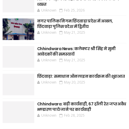
ध्वस्त
Unknown
Feb 25, 2026
नगर पालिक निगम छिंदवाड़ा प्रदेश में अव्वल,
छिंदवाड़ा पुलिस प्रदेश में द्वितीय
Unknown
May 21, 2025
Chhindwara News: कलेक्टर श्री सिंह ने सुनी
आवेदकों की समस्यायें
Unknown
May 21, 2025
छिंदवाड़ा: समाधान ऑनलाइन कार्यक्रम की शुरुआत
Unknown
May 20, 2025
Chhindwara: बड़ी कार्यवाही, 67 ट्रॉली रेत जप्त अवैध
भण्डारण पाये जाने पर कार्यवाही
Unknown
Feb 28, 2025