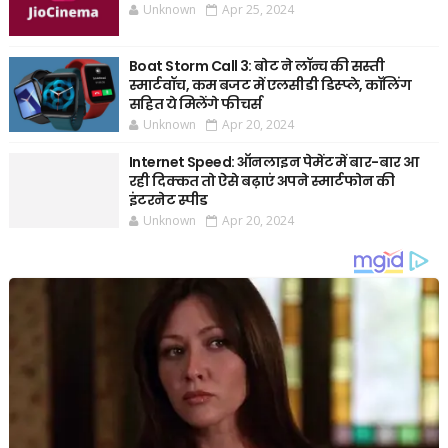
Unknown
Apr 25, 2024
Boat Storm Call 3: बोट ने लॉन्च की सस्ती
स्मार्टवॉच, कम बजट में एलसीडी डिस्प्ले, कॉलिंग
सहित ये मिलेंगे फीचर्स
Unknown
Apr 20, 2024
Internet Speed: ऑनलाइन पेमेंट में बार-बार आ
रही दिक्कत तो ऐसे बढ़ाएं अपने स्मार्टफोन की
इंटरनेट स्पीड
Unknown
Apr 20, 2024