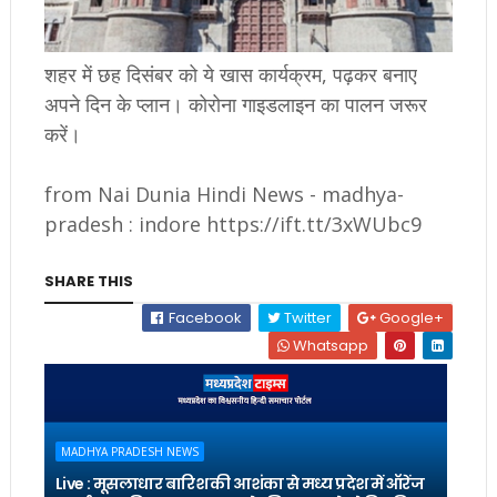
शहर में छह दिसंबर को ये खास कार्यक्रम, पढ़कर बनाए
अपने दिन के प्लान। कोरोना गाइडलाइन का पालन जरूर
करें।
from Nai Dunia Hindi News - madhya-
pradesh : indore https://ift.tt/3xWUbc9
SHARE THIS
Facebook
Twitter
Google+
Whatsapp
MADHYA PRADESH NEWS
Live : मूसलाधार बारिश की आशंका से मध्य प्रदेश में ऑरेंज