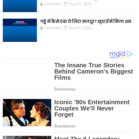
Unknown
Aug 03, 2026
गड्ढे में कैसे दबा ये ज़िंदा मजदूर? खुदाई में मिला शव
Unknown
Aug 02, 2026