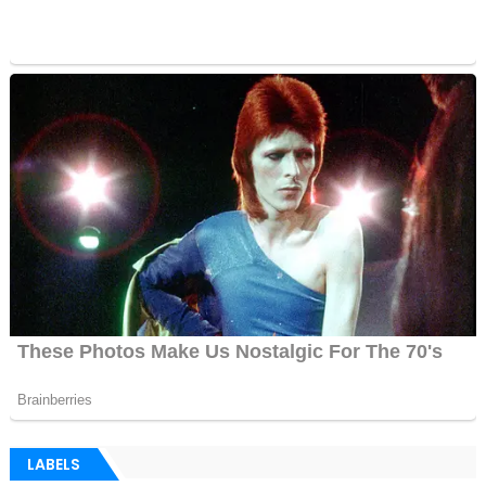
LABELS